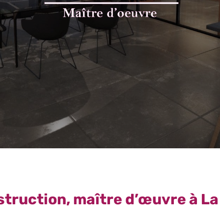
truction, maître d’œuvre à L