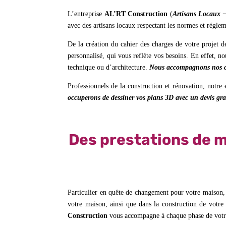
L’entreprise
AL’RT Construction
(
Artisans Locaux 
avec des artisans locaux respectant les normes et régle
De la création du cahier des charges de votre projet d
personnalisé, qui vous reflète vos besoins. En effet, n
technique ou d’architecture.
Nous accompagnons nos cl
Professionnels de la construction et rénovation, notre
occuperons de dessiner vos plans 3D avec un devis gra
Des prestations de m
Particulier en quête de changement pour votre maison,
votre maison, ainsi que dans la construction de votre
Construction
vous accompagne à chaque phase de votre