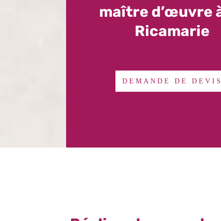
maître d’œuvre 
Ricamarie
DEMANDE DE DEVI