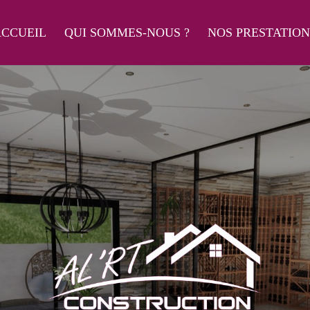
CCUEIL
QUI SOMMES-NOUS ?
NOS PRESTATION