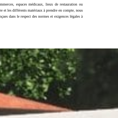
commerces, espaces médicaux, lieux de restauration ou
re et les différents matériaux à prendre en compte, nous
conçues dans le respect des normes et exigences légales à