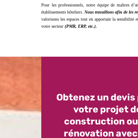
Pour les professionnels, notre équipe de maîtres d’œ
établissements hôteliers.
Nous travaillons afin de les r
valorisons les espaces tout en apportant la sensibilité 
votre secteur
(PMR, ERP, etc.).
Obtenez un devis
votre projet d
construction ou
rénovation avec