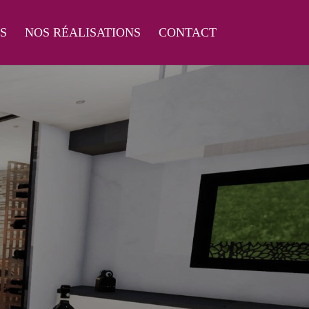
S
NOS RÉALISATIONS
CONTACT