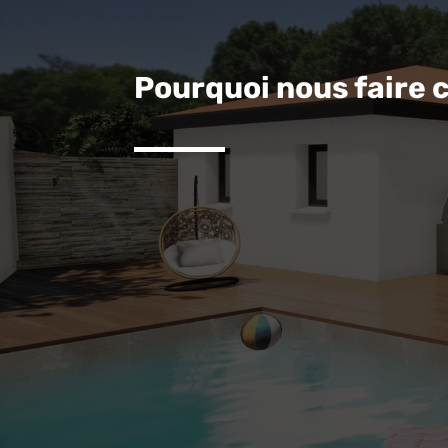
Pourquoi nous faire 