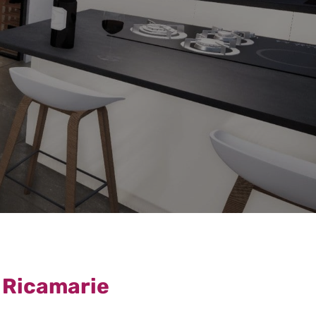
a Ricamarie