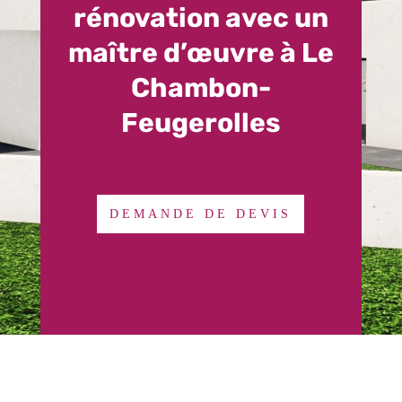
rénovation avec un
maître d’œuvre à Le
Chambon-
Feugerolles
DEMANDE DE DEVIS