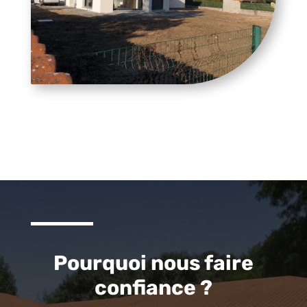
Pourquoi nous faire
confiance ?