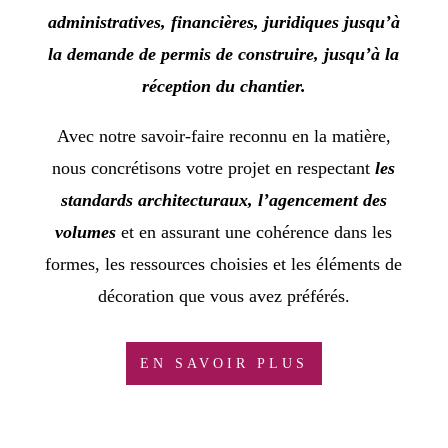
administratives, financières, juridiques jusqu’à
la demande de permis de construire, jusqu’à la
réception du chantier.
Avec notre savoir-faire reconnu en la matière,
nous concrétisons votre projet en respectant
les
standards architecturaux, l’agencement des
volumes
et en assurant une cohérence dans les
formes, les ressources choisies et les éléments de
décoration que vous avez préférés.
EN SAVOIR PLUS