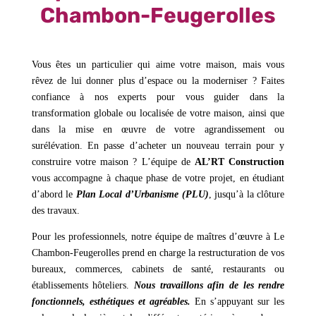
Chambon-Feugerolles
Vous êtes un particulier qui aime votre maison, mais vous
rêvez de lui donner plus d’espace ou la moderniser ? Faites
confiance à nos experts pour vous guider dans la
transformation globale ou localisée de votre maison, ainsi que
dans la mise en œuvre de votre agrandissement ou
surélévation. En passe d’acheter un nouveau terrain pour y
construire votre maison ? L’équipe de
AL’RT Construction
vous accompagne à chaque phase de votre projet, en étudiant
d’abord le
Plan Local d’Urbanisme (PLU)
, jusqu’à la clôture
des travaux.
Pour les professionnels, notre équipe de maîtres d’œuvre à Le
Chambon-Feugerolles prend en charge la restructuration de vos
bureaux, commerces, cabinets de santé, restaurants ou
établissements hôteliers.
Nous travaillons afin de les rendre
fonctionnels, esthétiques et agréables.
En s’appuyant sur les