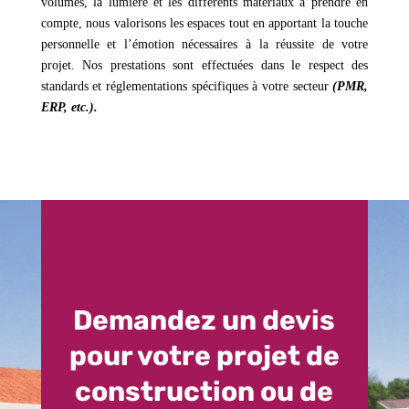
volumes, la lumière et les différents matériaux à prendre en
compte, nous valorisons les espaces tout en apportant la touche
personnelle et l’émotion nécessaires à la réussite de votre
projet. Nos prestations sont effectuées dans le respect des
standards et réglementations spécifiques à votre secteur
(PMR,
ERP, etc.).
Demandez un devis
pour votre projet de
construction ou de