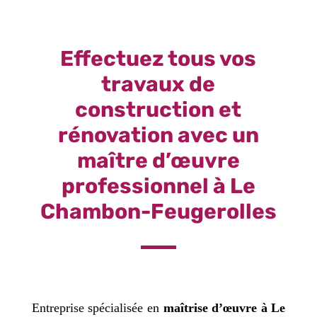
Effectuez tous vos
travaux de
construction et
rénovation avec un
maître d’œuvre
professionnel à Le
Chambon-Feugerolles
Entreprise spécialisée en
maîtrise d’œuvre à Le