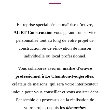
Entreprise spécialisée en maîtrise d’œuvre,
AL’RT Construction
vous garantit un service
personnalisé tout au long de votre projet de
construction ou de rénovation de maison
individuelle ou local professionnel.
Vous collaborez avec un
maître d’œuvre
professionnel à Le Chambon-Feugerolles
,
créateur de maisons, qui sera votre interlocuteur
unique pour vous conseiller et vous assister dans
l’ensemble du processus de la réalisation de
votre projet, depuis les
démarches