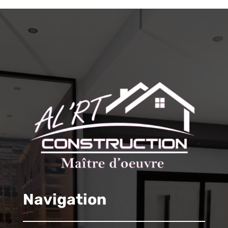
Navigation