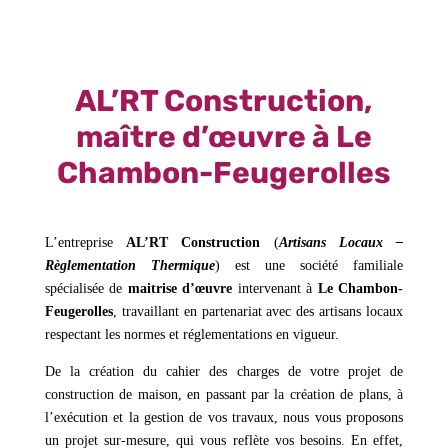
AL’RT Construction,
maître d’œuvre à Le
Chambon-Feugerolles
L’entreprise
AL’RT Construction
(
Artisans Locaux –
Règlementation Thermique
) est une société familiale
spécialisée de
maitrise d’œuvre
intervenant à
Le Chambon-
Feugerolles
, travaillant en partenariat avec des artisans locaux
respectant les normes et réglementations en vigueur.
De la création du cahier des charges de votre projet de
construction de maison, en passant par la création de plans, à
l’exécution et la gestion de vos travaux, nous vous proposons
un projet sur-mesure, qui vous reflète vos besoins. En effet,