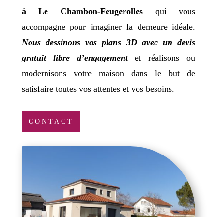
à Le Chambon-Feugerolles
qui vous
accompagne pour imaginer la demeure idéale.
Nous dessinons vos plans 3D avec un devis
gratuit libre d’engagement
et réalisons ou
modernisons votre maison dans le but de
satisfaire toutes vos attentes et vos besoins.
CONTACT