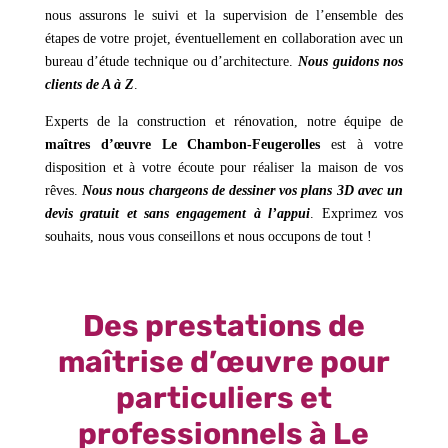
nous assurons le suivi et la supervision de l’ensemble des
étapes de votre projet, éventuellement en collaboration avec un
bureau d’étude technique ou d’architecture.
Nous guidons nos
clients de A à Z
.
Experts de la construction et rénovation, notre équipe de
maîtres d’œuvre Le Chambon-Feugerolles
est à votre
disposition et à votre écoute pour réaliser la maison de vos
rêves.
Nous nous chargeons de dessiner vos plans 3D avec un
devis gratuit et sans engagement à l’appui
. Exprimez vos
souhaits, nous vous conseillons et nous occupons de tout !
Des prestations de
maîtrise d’œuvre pour
particuliers et
professionnels à Le