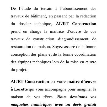
De l’étude du terrain à l’aboutissement des
travaux de bâtiment, en passant par la rédaction
du dossier technique,
AL’RT Construction
prend en charge la maîtrise d’œuvre de vos
travaux de construction, d’agrandissement, de
restauration de maison. Soyez assuré de la bonne
conception des plans et de la bonne coordination
des équipes techniques lors de la mise en œuvre
du projet.
AL’RT Construction
est votre
maître d’œuvre
à Lorette
qui vous accompagne pour imaginer la
maison de vos rêves.
Nous dessinons vos
maquettes numériques avec un devis gratuit