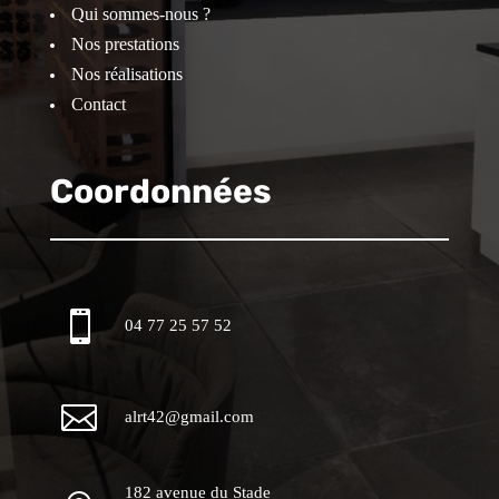
Qui sommes-nous ?
Nos prestations
Nos réalisations
Contact
Coordonnées

04 77 25 57 52

alrt42@gmail.com
182 avenue du Stade