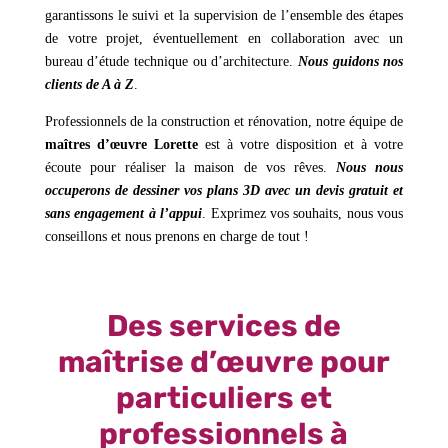
garantissons le suivi et la supervision de l’ensemble des étapes
de votre projet, éventuellement en collaboration avec un
bureau d’étude technique ou d’architecture.
Nous guidons nos
clients de A à Z
.
Professionnels de la construction et rénovation, notre équipe de
maîtres d’œuvre Lorette
est à votre disposition et à votre
écoute pour réaliser la maison de vos rêves.
Nous nous
occuperons de dessiner vos plans 3D avec un devis gratuit et
sans engagement à l’appui
. Exprimez vos souhaits, nous vous
conseillons et nous prenons en charge de tout !
Des services de
maîtrise d’œuvre pour
particuliers et
professionnels à