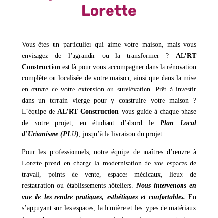
Lorette
Vous êtes un particulier qui aime votre maison, mais vous
envisagez de l’agrandir ou la transformer ?
AL’RT
Construction
est là pour vous accompagner dans la rénovation
complète ou localisée de votre maison, ainsi que dans la mise
en œuvre de votre extension ou surélévation. Prêt à investir
dans un terrain vierge pour y construire votre maison ?
L’équipe de
AL’RT Construction
vous guide à chaque phase
de votre projet, en étudiant d’abord le
Plan Local
d’Urbanisme (PLU)
, jusqu’à la livraison du projet.
Pour les professionnels, notre équipe de maîtres d’œuvre à
Lorette prend en charge la modernisation de vos espaces de
travail, points de vente, espaces médicaux, lieux de
restauration ou établissements hôteliers.
Nous intervenons en
vue de les rendre pratiques, esthétiques et confortables.
En
s’appuyant sur les espaces, la lumière et les types de matériaux