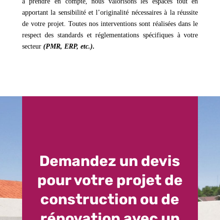
à prendre en compte, nous valorisons les espaces tout en
apportant la sensibilité et l’originalité nécessaires à la réussite
de votre projet. Toutes nos interventions sont réalisées dans le
respect des standards et réglementations spécifiques à votre
secteur
(PMR, ERP, etc.).
Demandez un devis
pour votre projet de
construction ou de
rénovation avec un