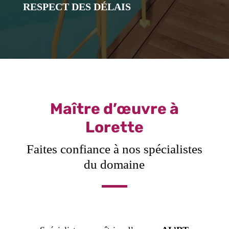
RESPECT DES DÉLAIS
Maître d’œuvre à
Lorette
Faites confiance à nos spécialistes
du domaine