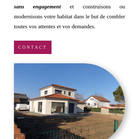
sans engagement
et construisons ou
modernisons votre habitat dans le but de combler
toutes vos attentes et vos demandes.
CONTACT