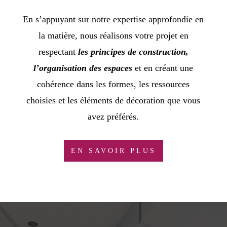
En s’appuyant sur notre expertise approfondie en
la matière, nous réalisons votre projet en
respectant
les principes de construction,
l’organisation des espaces
et en créant une
cohérence dans les formes, les ressources
choisies et les éléments de décoration que vous
avez préférés.
EN SAVOIR PLUS