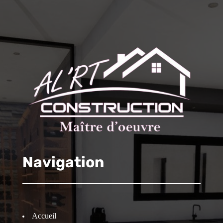
Navigation
Accueil