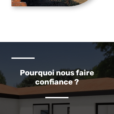
Pourquoi nous faire
confiance ?