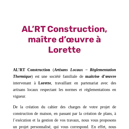
AL’RT Construction,
maître d’œuvre à
Lorette
AL’RT Construction
(
Artisans Locaux – Règlementation
Thermique
) est une société familiale de
maitrise d’œuvre
intervenant à
Lorette
, travaillant en partenariat avec des
artisans locaux respectant les normes et réglementations en
vigueur.
De la création du cahier des charges de votre projet de
construction de maison, en passant par la création de plans, à
l’exécution et la gestion de vos travaux, nous vous proposons
un projet personnalisé, qui vous correspond. En effet, nous