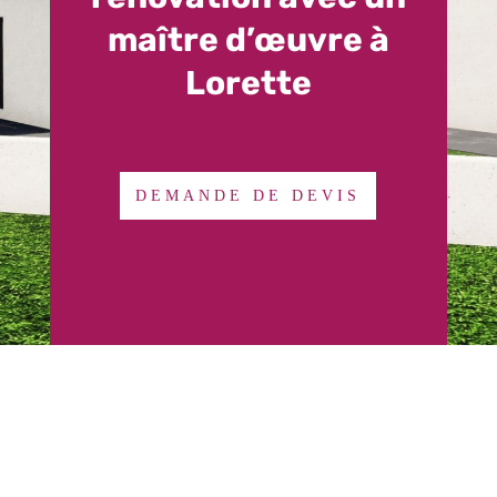
maître d’œuvre à
Lorette
DEMANDE DE DEVIS