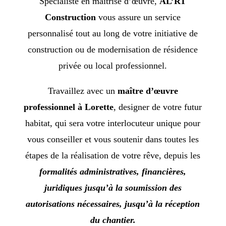
Spécialiste en maîtrise d’œuvre,
AL’RT
Construction
vous assure un service
personnalisé tout au long de votre initiative de
construction ou de modernisation de résidence
privée ou local professionnel.
Travaillez avec un
maître d’œuvre
professionnel à Lorette
, designer de votre futur
habitat, qui sera votre interlocuteur unique pour
vous conseiller et vous soutenir dans toutes les
étapes de la réalisation de votre rêve, depuis les
formalités administratives, financières,
juridiques jusqu’à la soumission des
autorisations nécessaires, jusqu’à la réception
du chantier.