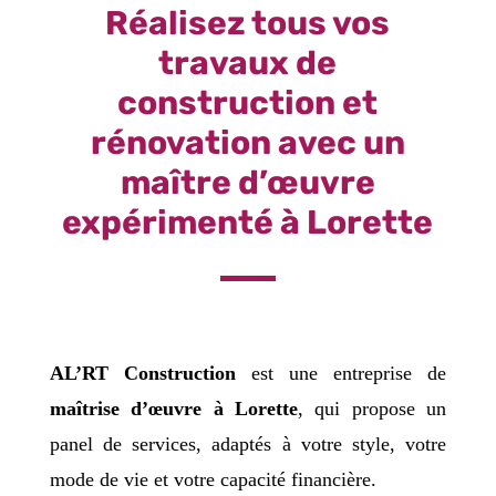
Réalisez tous vos
travaux de
construction et
rénovation avec un
maître d’œuvre
expérimenté à Lorette
AL’RT Construction
est une entreprise de
maîtrise d’œuvre à Lorette
, qui propose un
panel de services, adaptés à votre style, votre
mode de vie et votre capacité financière.