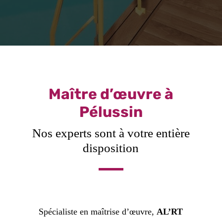
Maître d’œuvre à
Pélussin
Nos experts sont à votre entière
disposition
Spécialiste en maîtrise d’œuvre,
AL’RT