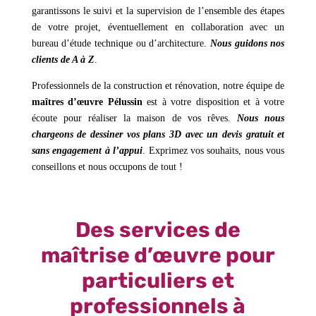
garantissons le suivi et la supervision de l’ensemble des étapes
de votre projet, éventuellement en collaboration avec un
bureau d’étude technique ou d’architecture.
Nous guidons nos
clients de A à Z
.
Professionnels de la construction et rénovation, notre équipe de
maîtres d’œuvre Pélussin
est à votre disposition et à votre
écoute pour réaliser la maison de vos rêves.
Nous nous
chargeons de dessiner vos plans 3D avec un devis gratuit et
sans engagement à l’appui
. Exprimez vos souhaits, nous vous
conseillons et nous occupons de tout !
Des services de
maîtrise d’œuvre pour
particuliers et
professionnels à