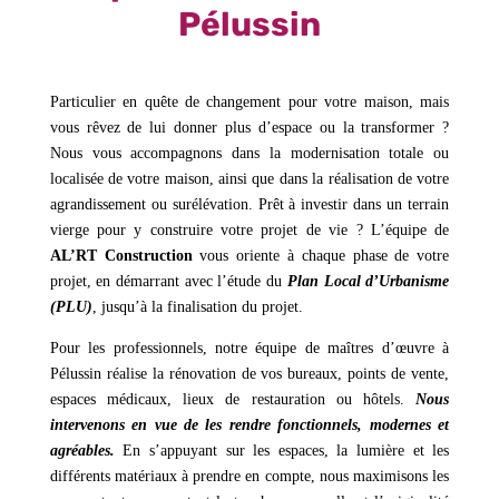
Pélussin
Particulier en quête de changement pour votre maison, mais
vous rêvez de lui donner plus d’espace ou la transformer ?
Nous vous accompagnons dans la modernisation totale ou
localisée de votre maison, ainsi que dans la réalisation de votre
agrandissement ou surélévation. Prêt à investir dans un terrain
vierge pour y construire votre projet de vie ? L’équipe de
AL’RT Construction
vous oriente à chaque phase de votre
projet, en démarrant avec l’étude du
Plan Local d’Urbanisme
(PLU)
, jusqu’à la finalisation du projet.
Pour les professionnels, notre équipe de maîtres d’œuvre à
Pélussin réalise la rénovation de vos bureaux, points de vente,
espaces médicaux, lieux de restauration ou hôtels.
Nous
intervenons en vue de les rendre fonctionnels, modernes et
agréables.
En s’appuyant sur les espaces, la lumière et les
différents matériaux à prendre en compte, nous maximisons les