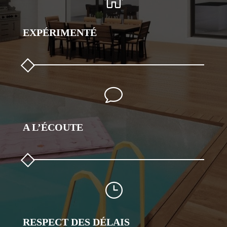
EXPÉRIMENTÉ
v
A L’ÉCOUTE
}
RESPECT DES DÉLAIS