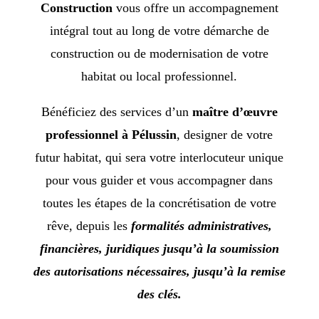
Construction
vous offre un accompagnement
intégral tout au long de votre démarche de
construction ou de modernisation de votre
habitat ou local professionnel.
Bénéficiez des services d’un
maître d’œuvre
professionnel à Pélussin
, designer de votre
futur habitat, qui sera votre interlocuteur unique
pour vous guider et vous accompagner dans
toutes les étapes de la concrétisation de votre
rêve, depuis les
formalités administratives,
financières, juridiques jusqu’à la soumission
des autorisations nécessaires, jusqu’à la remise
des clés.