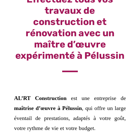
travaux de
construction et
rénovation avec un
maître d’œuvre
expérimenté à Pélussin
AL’RT Construction
est une entreprise de
maîtrise d’œuvre à Pélussin
, qui offre un large
éventail de prestations, adaptés à votre goût,
votre rythme de vie et votre budget.