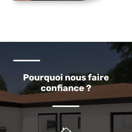
Pourquoi nous faire
confiance ?
