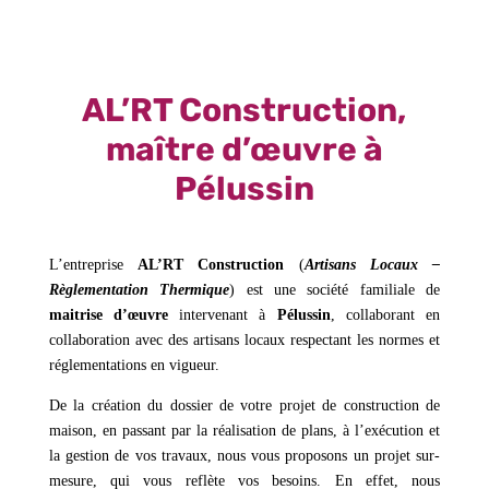
AL’RT Construction,
maître d’œuvre à
Pélussin
L’entreprise
AL’RT Construction
(
Artisans Locaux –
Règlementation Thermique
) est une société familiale de
maitrise d’œuvre
intervenant à
Pélussin
, collaborant en
collaboration avec des artisans locaux respectant les normes et
réglementations en vigueur.
De la création du dossier de votre projet de construction de
maison, en passant par la réalisation de plans, à l’exécution et
la gestion de vos travaux, nous vous proposons un projet sur-
mesure, qui vous reflète vos besoins. En effet, nous