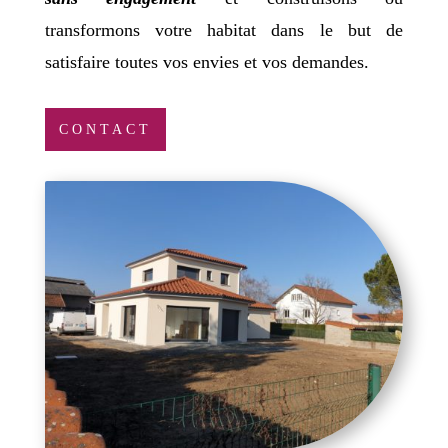
transformons votre habitat dans le but de
satisfaire toutes vos envies et vos demandes.
CONTACT