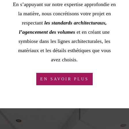
En s’appuyant sur notre expertise approfondie en
la matière, nous concrétisons votre projet en
respectant
les standards architecturaux,
l’agencement des volumes
et en créant une
symbiose dans les lignes architecturales, les
matériaux et les détails esthétiques que vous
avez choisis.
EN SAVOIR PLUS