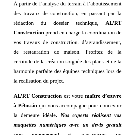
À partir de l’analyse du terrain à l’aboutissement
des travaux de construction, en passant par la
rédaction du dossier technique,
AL’RT
Construction
prend en charge la coordination de
vos travaux de construction, d’agrandissement,
de restauration de maison. Profitez de la
certitude de la création soignée des plans et de la
harmonie parfaite des équipes techniques lors de
la réalisation du projet.
AL’RT Construction
est votre
maître d’œuvre
à Pélussin
qui vous accompagne pour concevoir
la demeure idéale.
Nos experts réalisent vos
maquettes numériques avec un devis gratuit
sans engagement
et construisons ou