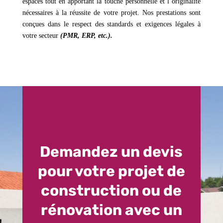
espaces tout en apportant la touche personnelle et l’originalité
nécessaires à la réussite de votre projet. Nos prestations sont
conçues dans le respect des standards et exigences légales à
votre secteur
(PMR, ERP, etc.).
Demandez un devis
pour votre projet de
construction ou de
rénovation avec un