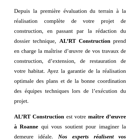
Depuis la première évaluation du terrain à la
réalisation complète de votre projet de
construction, en passant par la rédaction du
dossier technique,
AL’RT Construction
prend
en charge la maîtrise d’œuvre de vos travaux de
construction, d’extension, de restauration de
votre habitat. Ayez la garantie de la réalisation
optimale des plans et de la bonne coordination
des équipes techniques lors de l’exécution du
projet.
AL’RT Construction
est votre
maître d’œuvre
à Roanne
qui vous soutient pour imaginer la
demeure idéale.
Nos experts réalisent vos