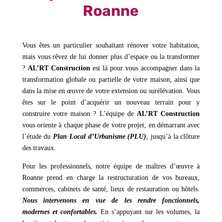
Roanne
Vous êtes un particulier souhaitant rénover votre habitation,
mais vous rêvez de lui donner plus d’espace ou la transformer
?
AL’RT Construction
est là pour vous accompagner dans la
transformation globale ou partielle de votre maison, ainsi que
dans la mise en œuvre de votre extension ou surélévation. Vous
êtes sur le point d’acquérir un nouveau terrain pour y
construire votre maison ? L’équipe de
AL’RT Construction
vous oriente à chaque phase de votre projet, en démarrant avec
l’étude du
Plan Local d’Urbanisme (PLU)
, jusqu’à la clôture
des travaux.
Pour les professionnels, notre équipe de maîtres d’œuvre à
Roanne prend en charge la restructuration de vos bureaux,
commerces, cabinets de santé, lieux de restauration ou hôtels.
Nous intervenons en vue de les rendre fonctionnels,
modernes et confortables.
En s’appuyant sur les volumes, la