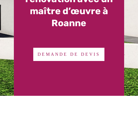
maître d’œuvre à
Roanne
DEMANDE DE DEVIS