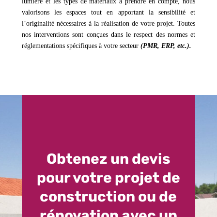
lumière et les types de matériaux à prendre en compte, nous
valorisons les espaces tout en apportant la sensibilité et
l’originalité nécessaires à la réalisation de votre projet. Toutes
nos interventions sont conçues dans le respect des normes et
réglementations spécifiques à votre secteur
(PMR, ERP, etc.).
Obtenez un devis
pour votre projet de
construction ou de
rénovation avec un