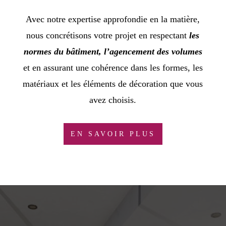
Avec notre expertise approfondie en la matière,
nous concrétisons votre projet en respectant
les
normes du bâtiment, l’agencement des volumes
et en assurant une cohérence dans les formes, les
matériaux et les éléments de décoration que vous
avez choisis.
EN SAVOIR PLUS