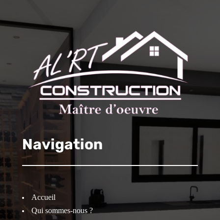
Navigation
Accueil
Qui sommes-nous ?