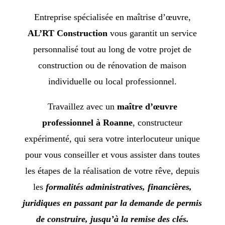
Entreprise spécialisée en maîtrise d’œuvre,
AL’RT Construction
vous garantit un service
personnalisé tout au long de votre projet de
construction ou de rénovation de maison
individuelle ou local professionnel.
Travaillez avec un
maître d’œuvre
professionnel à Roanne
, constructeur
expérimenté, qui sera votre interlocuteur unique
pour vous conseiller et vous assister dans toutes
les étapes de la réalisation de votre rêve, depuis
les
formalités administratives, financières,
juridiques en passant par la demande de permis
de construire, jusqu’à la remise des clés.