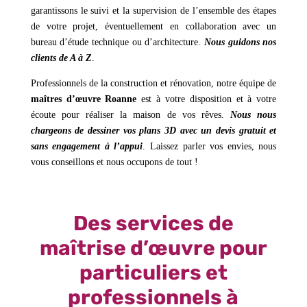
garantissons le suivi et la supervision de l’ensemble des étapes
de votre projet, éventuellement en collaboration avec un
bureau d’étude technique ou d’architecture.
Nous guidons nos
clients de A à Z
.
Professionnels de la construction et rénovation, notre équipe de
maîtres d’œuvre Roanne
est à votre disposition et à votre
écoute pour réaliser la maison de vos rêves.
Nous nous
chargeons de dessiner vos plans 3D avec un devis gratuit et
sans engagement à l’appui
. Laissez parler vos envies, nous
vous conseillons et nous occupons de tout !
Des services de
maîtrise d’œuvre pour
particuliers et
professionnels à