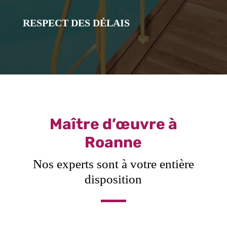
RESPECT DES DÉLAIS
Maître d’œuvre à
Roanne
Nos experts sont à votre entière
disposition