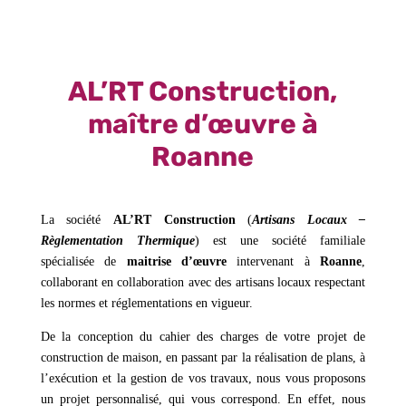
AL’RT Construction,
maître d’œuvre à
Roanne
La société
AL’RT Construction
(
Artisans Locaux –
Règlementation Thermique
) est une société familiale
spécialisée de
maitrise d’œuvre
intervenant à
Roanne
,
collaborant en collaboration avec des artisans locaux respectant
les normes et réglementations en vigueur.
De la conception du cahier des charges de votre projet de
construction de maison, en passant par la réalisation de plans, à
l’exécution et la gestion de vos travaux, nous vous proposons
un projet personnalisé, qui vous correspond. En effet, nous