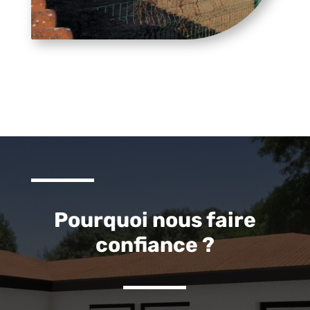
Pourquoi nous faire
confiance ?