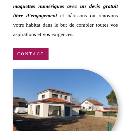
maquettes numériques avec un devis gratuit
libre d’engagement
et bâtissons ou rénovons
votre habitat dans le but de combler toutes vos
aspirations et vos exigences.
CONTACT