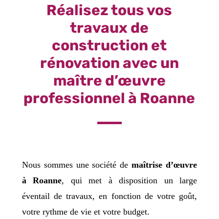
Réalisez tous vos
travaux de
construction et
rénovation avec un
maître d’œuvre
professionnel à Roanne
Nous sommes une société de
maîtrise d’œuvre
à Roanne
, qui met à disposition un large
éventail de travaux, en fonction de votre goût,
votre rythme de vie et votre budget.