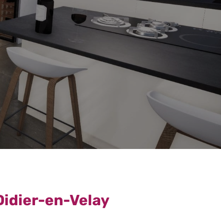
Didier-en-Velay