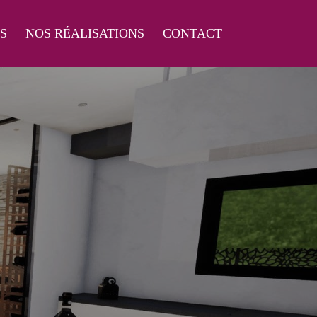
S
NOS RÉALISATIONS
CONTACT