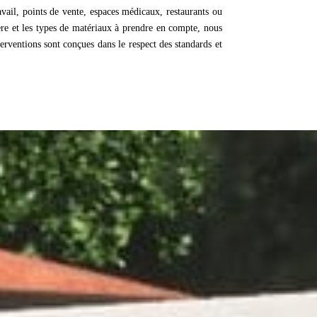
vail, points de vente, espaces médicaux, restaurants ou
re et les types de matériaux à prendre en compte, nous
nterventions sont conçues dans le respect des standards et