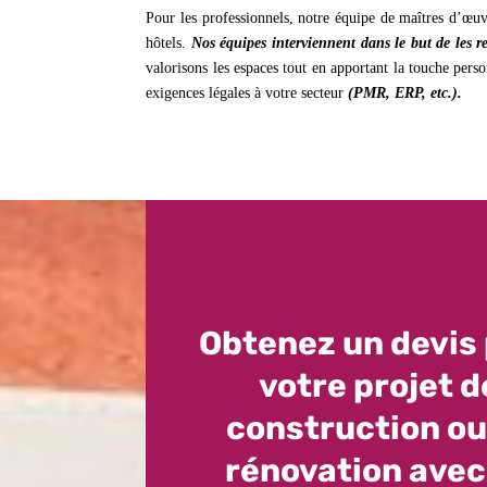
Pour les professionnels, notre équipe de maîtres d’œuv
hôtels.
Nos équipes interviennent dans le but de les r
valorisons les espaces tout en apportant la touche person
exigences légales à votre secteur
(PMR, ERP, etc.).
Obtenez un devis
votre projet d
construction ou
rénovation avec