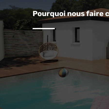
Pourquoi nous faire 