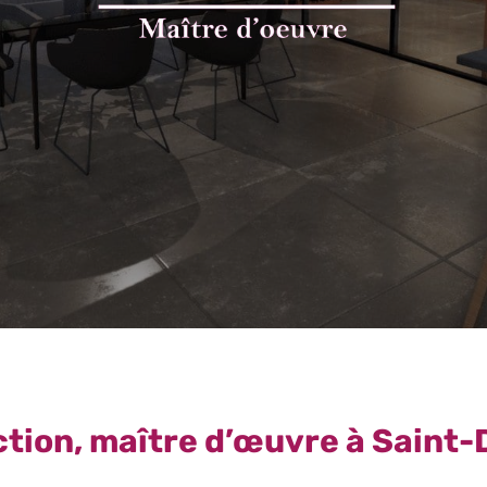
tion, maître d’œuvre à Saint-