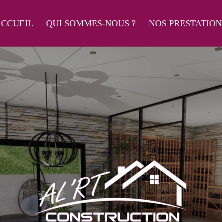
CCUEIL
QUI SOMMES-NOUS ?
NOS PRESTATION