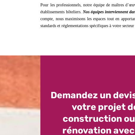
Pour les professionnels, notre équipe de maîtres d’œu
établissements hôteliers.
Nos équipes interviennent dan
compte, nous maximisons les espaces tout en apportant 
standards et réglementations spécifiques à votre secteu
Demandez un devi
votre projet d
construction ou
rénovation avec