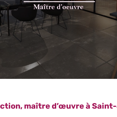
ction, maître d’œuvre à Sain