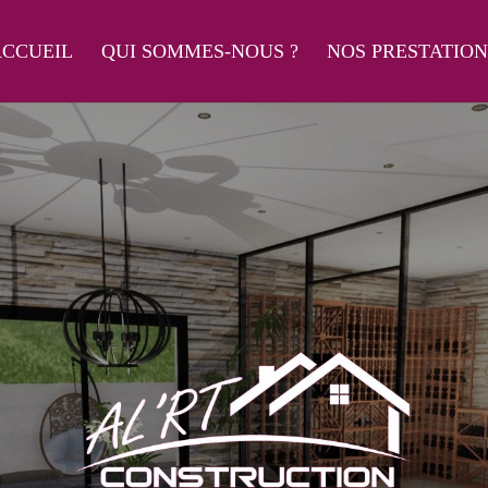
CCUEIL
QUI SOMMES-NOUS ?
NOS PRESTATION