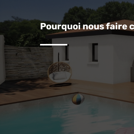
Pourquoi nous faire 