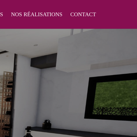
S
NOS RÉALISATIONS
CONTACT