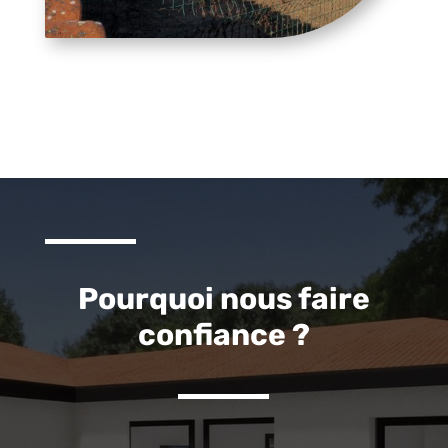
Pourquoi nous faire
confiance ?