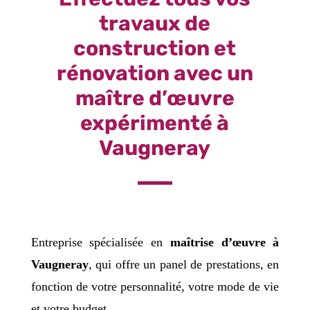
travaux de
construction et
rénovation avec un
maître d’œuvre
expérimenté à
Vaugneray
Entreprise spécialisée en
maîtrise d’œuvre à
Vaugneray
, qui offre un panel de prestations, en
fonction de votre personnalité, votre mode de vie
et votre budget.