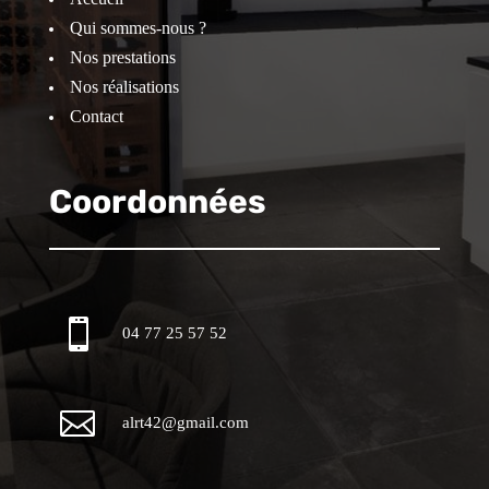
Qui sommes-nous ?
Nos prestations
Nos réalisations
Contact
Coordonnées

04 77 25 57 52

alrt42@gmail.com