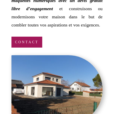
maquettes numériques avec un devis gratuit
libre d’engagement
et construisons ou
modernisons votre maison dans le but de
combler toutes vos aspirations et vos exigences.
CONTACT