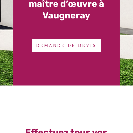
maître d’œuvre à
Vaugneray
DEMANDE DE DEVIS
Effectuez tous vos