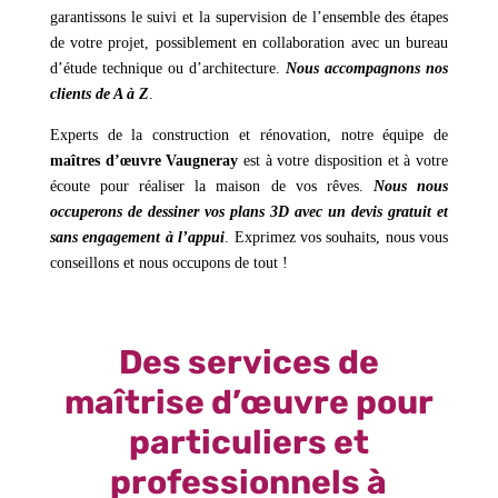
garantissons le suivi et la supervision de l’ensemble des étapes
de votre projet, possiblement en collaboration avec un bureau
d’étude technique ou d’architecture.
Nous accompagnons nos
clients de A à Z
.
Experts de la construction et rénovation, notre équipe de
maîtres d’œuvre Vaugneray
est à votre disposition et à votre
écoute pour réaliser la maison de vos rêves.
Nous nous
occuperons de dessiner vos plans 3D avec un devis gratuit et
sans engagement à l’appui
. Exprimez vos souhaits, nous vous
conseillons et nous occupons de tout !
Des services de
maîtrise d’œuvre pour
particuliers et
professionnels à