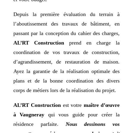
Depuis la première évaluation du terrain à
l’aboutissement des travaux de bâtiment, en
passant par la conception du cahier des charges,
AL’RT Construction
prend en charge la
coordination de vos travaux de construction,
d’agrandissement, de restauration de maison.
Ayez la garantie de la réalisation optimale des
plans et de la bonne coordination des divers
corps de métiers lors de la réalisation du projet.
AL’RT Construction
est votre
maître d’œuvre
à Vaugneray
qui vous guide pour créer la
résidence parfaite.
Nous dessinons vos