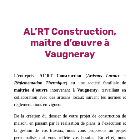
AL’RT Construction,
maître d’œuvre à
Vaugneray
L’entreprise
AL’RT Construction
(
Artisans Locaux –
Règlementation Thermique
) est une société familiale de
maitrise d’œuvre
intervenant à
Vaugneray
, travaillant en
collaboration avec des artisans locaux suivant les normes et
réglementations en vigueur.
De la création du dossier de votre projet de construction de
maison, en passant par la réalisation de plans, à l’exécution et
la gestion de vos travaux, nous vous proposons un projet
personnalisé, qui vous reflète vos besoins. En effet, nous