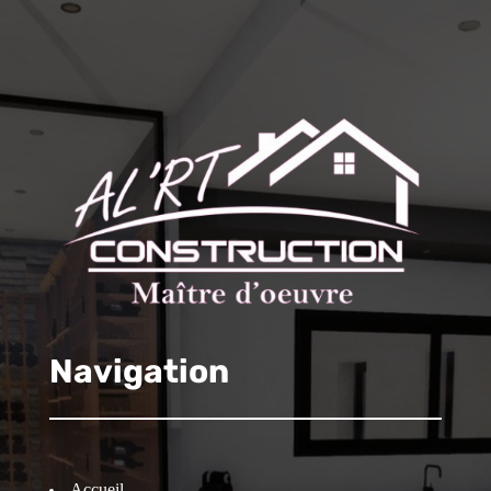
Navigation
Accueil