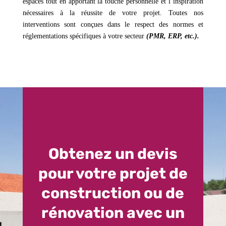
espaces tout en apportant la touche personnelle et l’inspiration
nécessaires à la réussite de votre projet. Toutes nos
interventions sont conçues dans le respect des normes et
réglementations spécifiques à votre secteur
(PMR, ERP, etc.).
Obtenez un devis
pour votre projet de
construction ou de
rénovation avec un