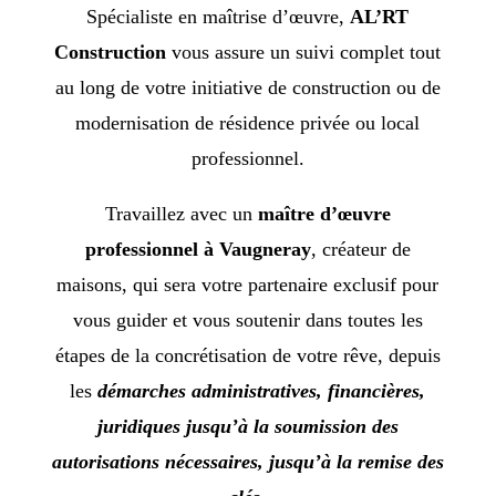
Spécialiste en maîtrise d’œuvre,
AL’RT
Construction
vous assure un suivi complet tout
au long de votre initiative de construction ou de
modernisation de résidence privée ou local
professionnel.
Travaillez avec un
maître d’œuvre
professionnel à Vaugneray
, créateur de
maisons, qui sera votre partenaire exclusif pour
vous guider et vous soutenir dans toutes les
étapes de la concrétisation de votre rêve, depuis
les
démarches administratives, financières,
juridiques jusqu’à la soumission des
autorisations nécessaires, jusqu’à la remise des