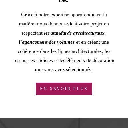
clés.
Grâce à notre expertise approfondie en la
matière, nous donnons vie à votre projet en
respectant
les standards architecturaux,
l’agencement des volumes
et en créant une
cohérence dans les lignes architecturales, les
ressources choisies et les éléments de décoration
que vous avez sélectionnés.
EN SAVOIR PLUS