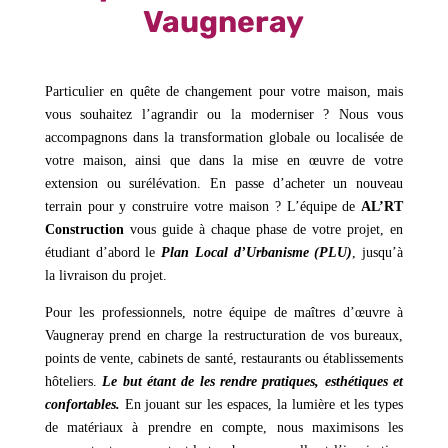
Vaugneray
Particulier en quête de changement pour votre maison, mais
vous souhaitez l’agrandir ou la moderniser ? Nous vous
accompagnons dans la transformation globale ou localisée de
votre maison, ainsi que dans la mise en œuvre de votre
extension ou surélévation. En passe d’acheter un nouveau
terrain pour y construire votre maison ? L’équipe de
AL’RT
Construction
vous guide à chaque phase de votre projet, en
étudiant d’abord le
Plan Local d’Urbanisme (PLU)
, jusqu’à
la livraison du projet.
Pour les professionnels, notre équipe de maîtres d’œuvre à
Vaugneray prend en charge la restructuration de vos bureaux,
points de vente, cabinets de santé, restaurants ou établissements
hôteliers.
Le but étant de les rendre pratiques, esthétiques et
confortables.
En jouant sur les espaces, la lumière et les types
de matériaux à prendre en compte, nous maximisons les