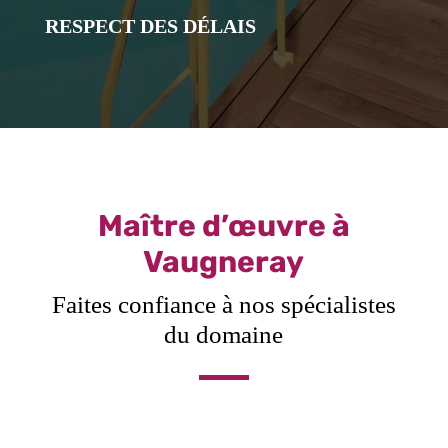
RESPECT DES DÉLAIS
Maître d’œuvre à
Vaugneray
Faites confiance à nos spécialistes
du domaine