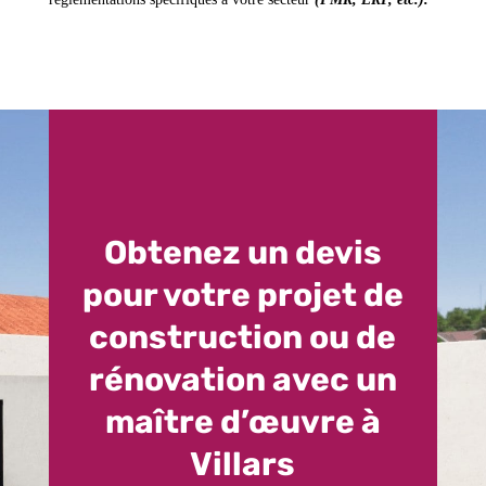
Obtenez un devis
pour votre projet de
construction ou de
rénovation avec un
maître d’œuvre à
Villars