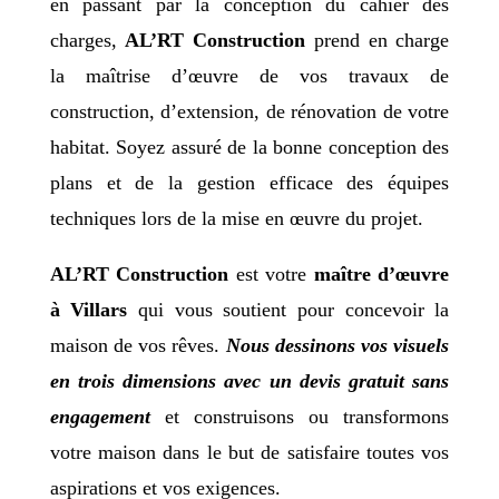
en passant par la conception du cahier des
charges,
AL’RT Construction
prend en charge
la maîtrise d’œuvre de vos travaux de
construction, d’extension, de rénovation de votre
habitat. Soyez assuré de la bonne conception des
plans et de la gestion efficace des équipes
techniques lors de la mise en œuvre du projet.
AL’RT Construction
est votre
maître d’œuvre
à Villars
qui vous soutient pour concevoir la
maison de vos rêves.
Nous dessinons vos visuels
en trois dimensions avec un devis gratuit sans
engagement
et construisons ou transformons
votre maison dans le but de satisfaire toutes vos
aspirations et vos exigences.