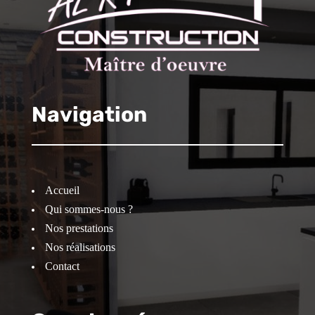
Navigation
Accueil
Qui sommes-nous ?
Nos prestations
Nos réalisations
Contact