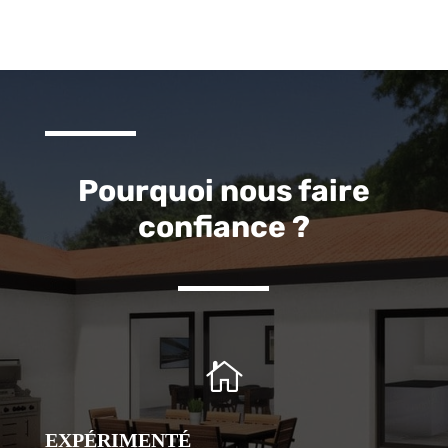
Pourquoi nous faire
confiance ?

EXPÉRIMENTÉ