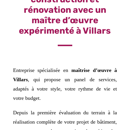
rénovation avec un
maître d’œuvre
expérimenté à Villars
Entreprise spécialisée en
maîtrise d’œuvre à
Villars
, qui propose un panel de services,
adaptés à votre style, votre rythme de vie et
votre budget.
Depuis la première évaluation du terrain à la
réalisation complète de votre projet de bâtiment,