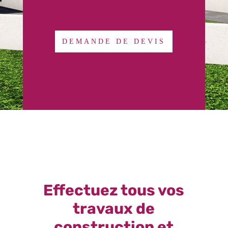
DEMANDE DE DEVIS
Effectuez tous vos
travaux de
construction et