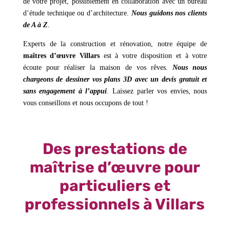
de votre projet, possiblement en collaboration avec un bureau
d’étude technique ou d’architecture.
Nous guidons nos clients
de A à Z
.
Experts de la construction et rénovation, notre équipe de
maîtres d’œuvre Villars
est à votre disposition et à votre
écoute pour réaliser la maison de vos rêves.
Nous nous
chargeons de dessiner vos plans 3D avec un devis gratuit et
sans engagement à l’appui
. Laissez parler vos envies, nous
vous conseillons et nous occupons de tout !
Des prestations de
maîtrise d’œuvre pour
particuliers et
professionnels à Villars