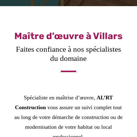
Maître d’œuvre à Villars
Faites confiance à nos spécialistes
du domaine
Spécialiste en maîtrise d’œuvre,
AL’RT
Construction
vous assure un suivi complet tout
au long de votre démarche de construction ou de
modernisation de votre habitat ou local
professionnel.