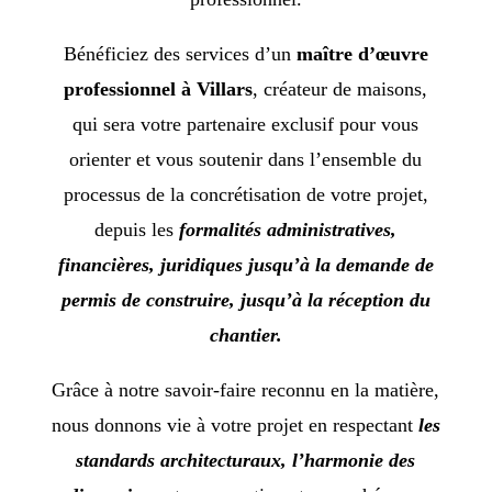
Bénéficiez des services d’un
maître d’œuvre
professionnel à Villars
, créateur de maisons,
qui sera votre partenaire exclusif pour vous
orienter et vous soutenir dans l’ensemble du
processus de la concrétisation de votre projet,
depuis les
formalités administratives,
financières, juridiques jusqu’à la demande de
permis de construire, jusqu’à la réception du
chantier.
Grâce à notre savoir-faire reconnu en la matière,
nous donnons vie à votre projet en respectant
les
standards architecturaux, l’harmonie des