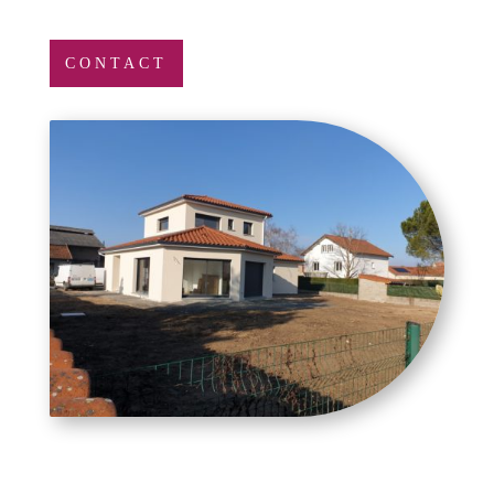
CONTACT