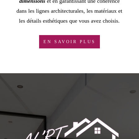
dimensions
et en garantissant une cohérence
dans les lignes architecturales, les matériaux et
les détails esthétiques que vous avez choisis.
EN SAVOIR PLUS