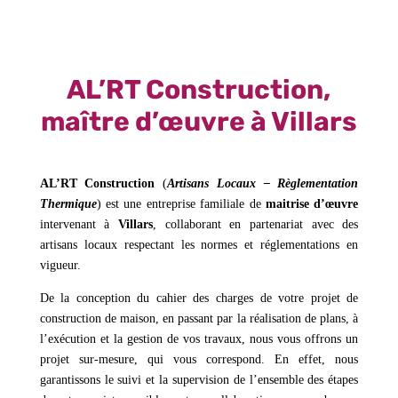
AL’RT Construction,
maître d’œuvre à Villars
AL’RT Construction
(
Artisans Locaux – Règlementation
Thermique
) est une entreprise familiale de
maitrise d’œuvre
intervenant à
Villars
, collaborant en partenariat avec des
artisans locaux respectant les normes et réglementations en
vigueur.
De la conception du cahier des charges de votre projet de
construction de maison, en passant par la réalisation de plans, à
l’exécution et la gestion de vos travaux, nous vous offrons un
projet sur-mesure, qui vous correspond. En effet, nous
garantissons le suivi et la supervision de l’ensemble des étapes