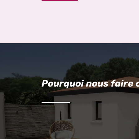
Pourquoi nous faire 