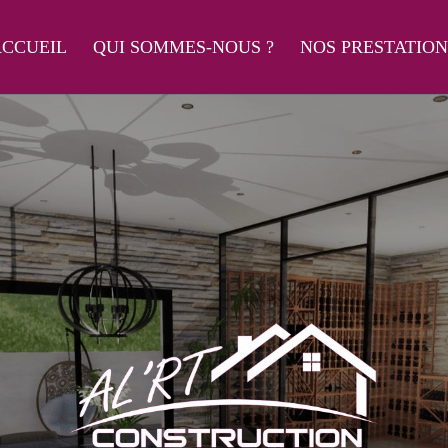
CCUEIL
QUI SOMMES-NOUS ?
NOS PRESTATION