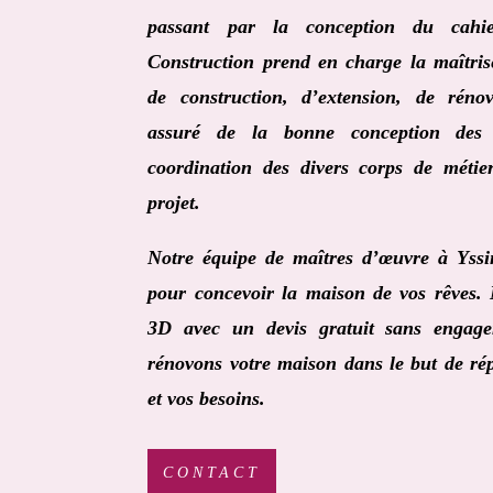
passant par la conception du cah
Construction
prend en charge la maîtris
de construction, d’extension, de réno
assuré de la bonne conception des
coordination des divers corps de métie
projet.
Notre équipe de
maîtres d’œuvre à Yss
pour concevoir la maison de vos rêves.
3D avec un devis gratuit sans engage
rénovons votre maison dans le but de rép
et vos besoins.
CONTACT