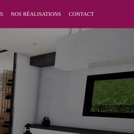
S
NOS RÉALISATIONS
CONTACT