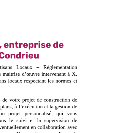
, entreprise de
 Condrieu
tisans Locaux – Règlementation
e maitrise d’œuvre intervenant à X,
sans locaux respectant les normes et
 de votre projet de construction de
plans, à l’exécution et la gestion de
n projet personnalisé, qui vous
ons le suivi et la supervision de
éventuellement en collaboration avec