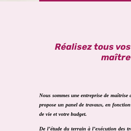
Réalisez tous vo
maître
Nous sommes une entreprise de maîtrise
propose un panel de travaux, en fonction 
de vie et votre budget.
De l’étude du terrain à l’exécution des t