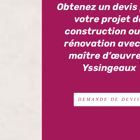
Obtenez un devis
votre projet d
construction ou
rénovation avec
maître d’œuvre
Yssingeaux
DEMANDE DE DEVI