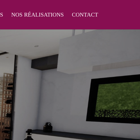
S
NOS RÉALISATIONS
CONTACT