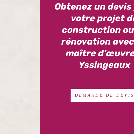
Obtenez un devis
votre projet d
construction ou
rénovation avec
maître d’œuvre
Yssingeaux
DEMANDE DE DEVI