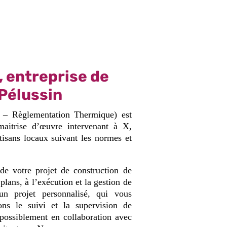
, entreprise de
 Pélussin
 – Règlementation Thermique) est
 maitrise d’œuvre intervenant à X,
rtisans locaux suivant les normes et
de votre projet de construction de
plans, à l’exécution et la gestion de
n projet personnalisé, qui vous
ons le suivi et la supervision de
 possiblement en collaboration avec