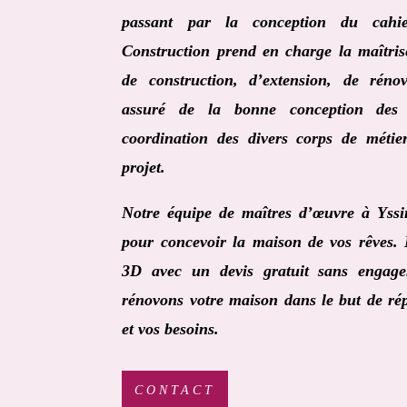
passant par la conception du cah
Construction
prend en charge la maîtris
de construction, d’extension, de réno
assuré de la bonne conception des
coordination des divers corps de métie
projet.
Notre équipe de
maîtres d’œuvre à Yss
pour concevoir la maison de vos rêves.
3D avec un devis gratuit sans engage
rénovons votre maison dans le but de rép
et vos besoins.
CONTACT