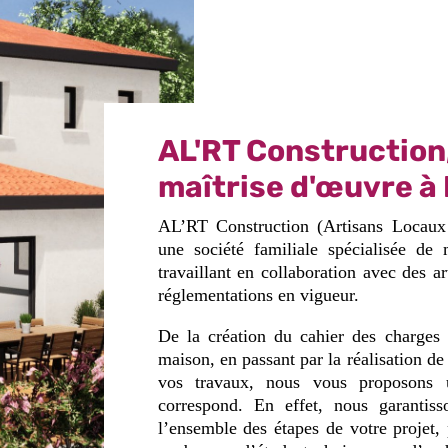
AL'RT Construction
maîtrise d'œuvre à
AL’RT Construction (Artisans Locaux
une société familiale spécialisée de
travaillant en collaboration avec des a
réglementations en vigueur.
De la création du cahier des charges 
maison, en passant par la réalisation de 
vos travaux, nous vous proposons u
correspond. En effet, nous garantiss
l’ensemble des étapes de votre projet,