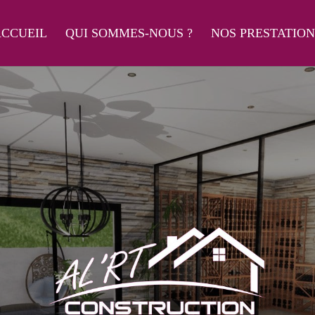
CCUEIL
QUI SOMMES-NOUS ?
NOS PRESTATION