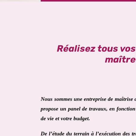
Réalisez tous vo
maître
Nous sommes une entreprise de maîtrise
propose un panel de travaux, en fonction 
de vie et votre budget.
De l’étude du terrain à l’exécution des t