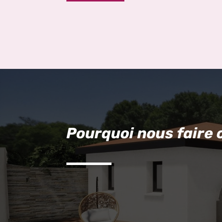
Pourquoi nous faire 