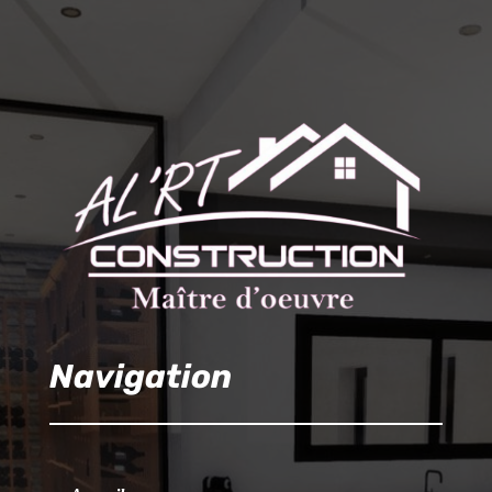
Navigation