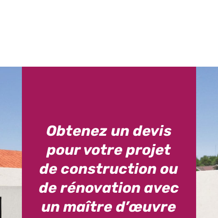
Obtenez un devis
pour votre projet
de construction ou
de rénovation avec
un maître d’œuvre