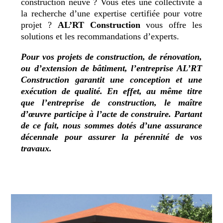
construction neuve ? Vous êtes une collectivité à
la recherche d’une expertise certifiée pour votre
projet ?
AL’RT Construction
vous offre les
solutions et les recommandations d’experts.
Pour vos projets de construction, de rénovation,
ou d’extension de bâtiment, l’entreprise
AL’RT
Construction
garantit une conception et une
exécution de qualité. En effet, au même titre
que l’entreprise de construction, le maître
d’œuvre participe à l’acte de construire. Partant
de ce fait, nous sommes dotés d’une assurance
décennale pour assurer la pérennité de vos
travaux.