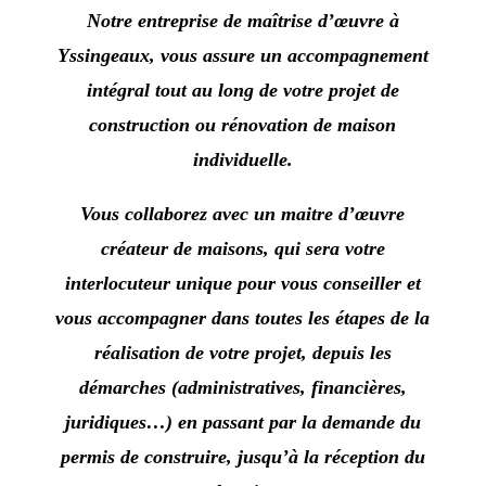
Notre entreprise de maîtrise d’œuvre à
Yssingeaux
, vous assure un accompagnement
intégral tout au long de votre projet de
construction ou rénovation de maison
individuelle.
Vous collaborez avec un maitre d’œuvre
créateur de maisons, qui sera votre
interlocuteur unique pour vous conseiller et
vous accompagner dans toutes les étapes de la
réalisation de votre projet, depuis les
démarches (administratives, financières,
juridiques…) en passant par la demande du
permis de construire, jusqu’à la réception du