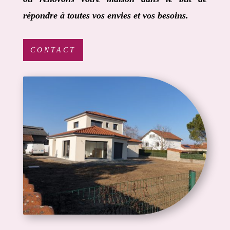
répondre à toutes vos envies et vos besoins.
CONTACT