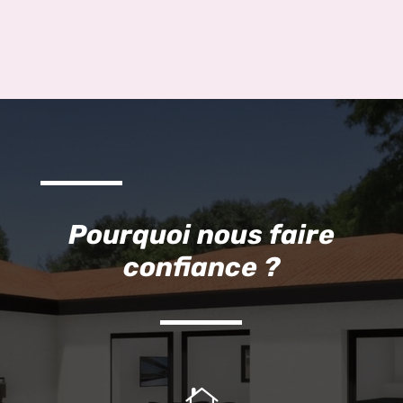
Pourquoi nous faire
confiance ?
