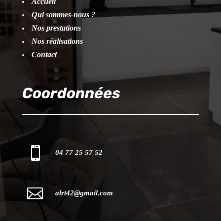
Accueil
Qui sommes-nous ?
Nos prestations
Nos réalisations
Contact
Coordonnées

04 77 25 57 52

alrt42@gmail.com