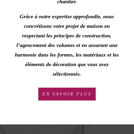
chantier.
Grâce à notre expertise approfondie, nous
concrétisons votre projet de maison en
respectant les principes de construction,
l’agencement des volumes et en assurant une
harmonie dans les formes, les matériaux et les
éléments de décoration que vous avez
sélectionnés.
EN SAVOIR PLUS