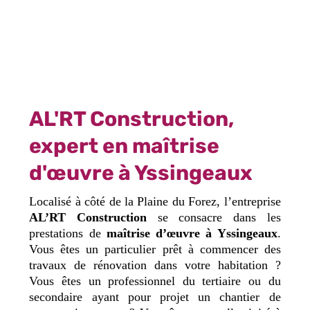
AL'RT Construction,
expert en maîtrise
d'œuvre à Yssingeaux
Localisé à côté de la Plaine du Forez, l’entreprise
AL’RT Construction
se consacre dans les
prestations de
maîtrise d’œuvre à Yssingeaux
.
Vous êtes un particulier prêt à commencer des
travaux de rénovation dans votre habitation ?
Vous êtes un professionnel du tertiaire ou du
secondaire ayant pour projet un chantier de