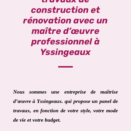
construction et
rénovation avec un
maître d’œuvre
professionnel à
Yssingeaux
Nous sommes une entreprise de maîtrise
d’œuvre à
Yssingeaux
. qui propose un panel de
travaux, en fonction de votre style, votre mode
de vie et votre budget.