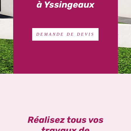
à Yssingeaux
DEMANDE DE DEVIS
Réalisez tous vos
travaux de