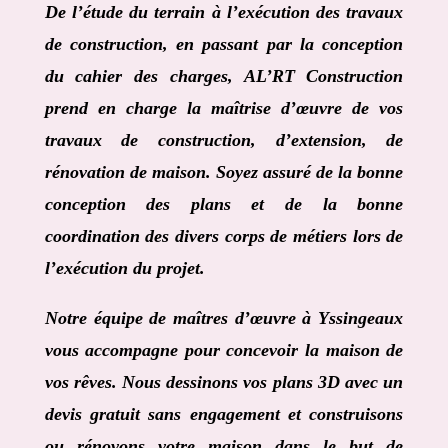
De l’étude du terrain à l’exécution des travaux
de construction, en passant par la conception
du cahier des charges,
AL’RT Construction
prend en charge la maîtrise d’œuvre de vos
travaux de construction, d’extension, de
rénovation de maison. Soyez assuré de la bonne
conception des plans et de la bonne
coordination des divers corps de métiers lors de
l’exécution du projet.
Notre équipe de
maîtres d’œuvre à Yssingeaux
vous accompagne pour concevoir la maison de
vos rêves. Nous dessinons vos plans 3D avec un
devis gratuit sans engagement et construisons
ou rénovons votre maison dans le but de