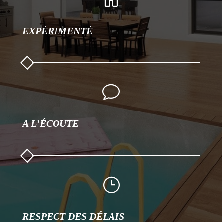
EXPÉRIMENTÉ
v
A L’ÉCOUTE
}
RESPECT DES DÉLAIS