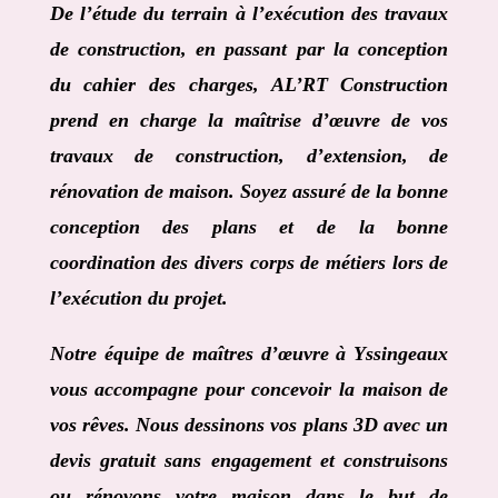
De l’étude du terrain à l’exécution des travaux
de construction, en passant par la conception
du cahier des charges,
AL’RT Construction
prend en charge la maîtrise d’œuvre de vos
travaux de construction, d’extension, de
rénovation de maison. Soyez assuré de la bonne
conception des plans et de la bonne
coordination des divers corps de métiers lors de
l’exécution du projet.
Notre équipe de
maîtres d’œuvre à Yssingeaux
vous accompagne pour concevoir la maison de
vos rêves. Nous dessinons vos plans 3D avec un
devis gratuit sans engagement et construisons
ou rénovons votre maison dans le but de