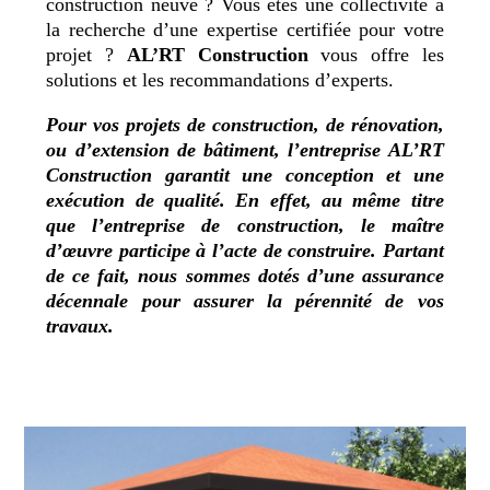
construction neuve ? Vous êtes une collectivité à
la recherche d’une expertise certifiée pour votre
projet ?
AL’RT Construction
vous offre les
solutions et les recommandations d’experts.
Pour vos projets de construction, de rénovation,
ou d’extension de bâtiment, l’entreprise
AL’RT
Construction
garantit une conception et une
exécution de qualité. En effet, au même titre
que l’entreprise de construction, le maître
d’œuvre participe à l’acte de construire. Partant
de ce fait, nous sommes dotés d’une assurance
décennale pour assurer la pérennité de vos
travaux.