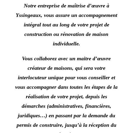
Notre entreprise de maîtrise d’œuvre à
Yssingeaux
, vous assure un accompagnement
intégral tout au long de votre projet de
construction ou rénovation de maison
individuelle.
Vous collaborez avec un maitre d’œuvre
créateur de maisons, qui sera votre
interlocuteur unique pour vous conseiller et
vous accompagner dans toutes les étapes de la
réalisation de votre projet, depuis les
démarches (administratives, financières,
juridiques…) en passant par la demande du
permis de construire, jusqu’à la réception du