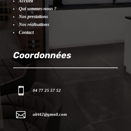
Accueil
Qui sommes-nous ?
Nos prestations
Nos réalisations
Contact
Coordonnées

04 77 25 57 52

alrt42@gmail.com