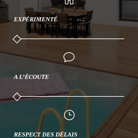
EXPÉRIMENTÉ
v
A L’ÉCOUTE
}
RESPECT DES DÉLAIS