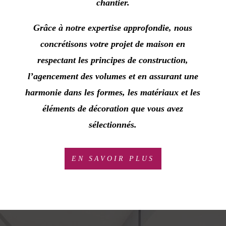
chantier.
Grâce à notre expertise approfondie, nous
concrétisons votre projet de maison en
respectant les principes de construction,
l’agencement des volumes et en assurant une
harmonie dans les formes, les matériaux et les
éléments de décoration que vous avez
sélectionnés.
EN SAVOIR PLUS