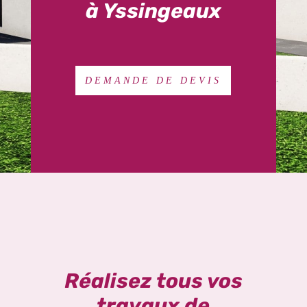
à Yssingeaux
DEMANDE DE DEVIS
Réalisez tous vos
travaux de