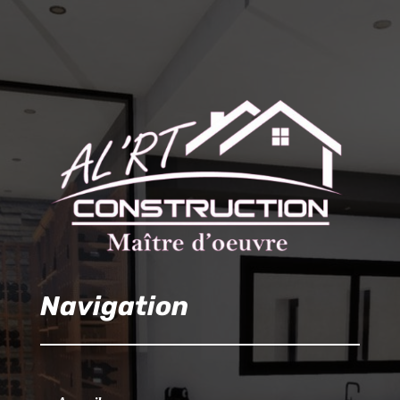
Navigation