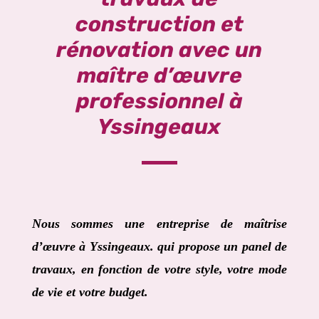
construction et
rénovation avec un
maître d’œuvre
professionnel à
Yssingeaux
Nous sommes une entreprise de maîtrise
d’œuvre à
Yssingeaux
. qui propose un panel de
travaux, en fonction de votre style, votre mode
de vie et votre budget.