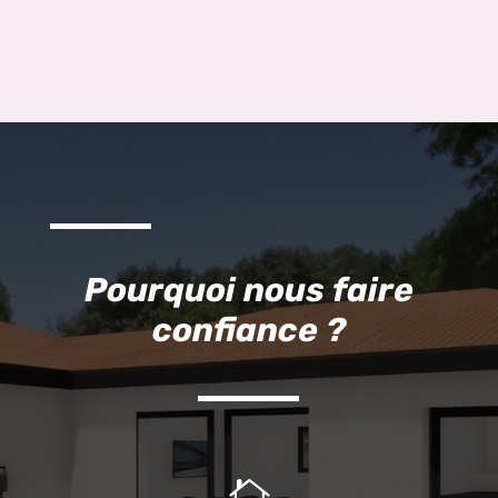
Pourquoi nous faire
confiance ?
