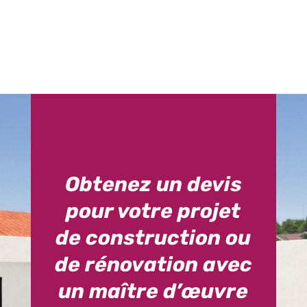
Obtenez un devis
pour votre projet
de construction ou
de rénovation avec
un maître d’œuvre