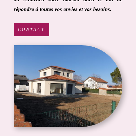
répondre à toutes vos envies et vos besoins.
CONTACT