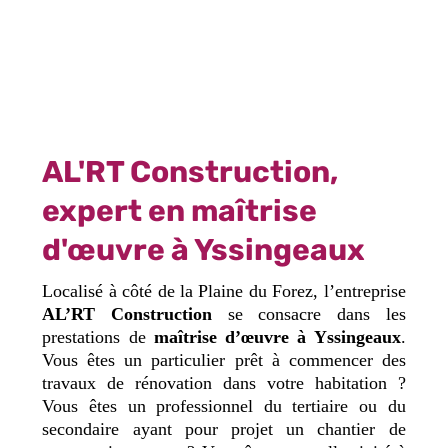
AL'RT Construction,
expert en maîtrise
d'œuvre à Yssingeaux
Localisé à côté de la Plaine du Forez, l’entreprise
AL’RT Construction
se consacre dans les
prestations de
maîtrise d’œuvre à Yssingeaux
.
Vous êtes un particulier prêt à commencer des
travaux de rénovation dans votre habitation ?
Vous êtes un professionnel du tertiaire ou du
secondaire ayant pour projet un chantier de