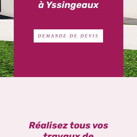
à Yssingeaux
DEMANDE DE DEVIS
Réalisez tous vos
travaux de