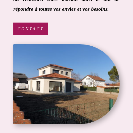
répondre à toutes vos envies et vos besoins.
CONTACT