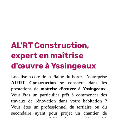
AL'RT Construction,
expert en maîtrise
d'œuvre à Yssingeaux
Localisé à côté de la Plaine du Forez, l’entreprise
AL’RT Construction
se consacre dans les
prestations de
maîtrise d’œuvre à Yssingeaux
.
Vous êtes un particulier prêt à commencer des
travaux de rénovation dans votre habitation ?
Vous êtes un professionnel du tertiaire ou du
secondaire ayant pour projet un chantier de