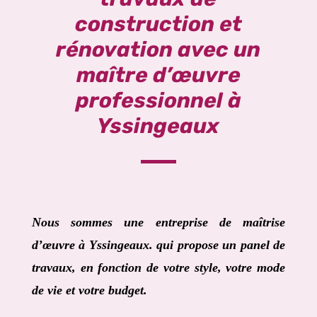
construction et
rénovation avec un
maître d’œuvre
professionnel à
Yssingeaux
Nous sommes une entreprise de maîtrise
d’œuvre à
Yssingeaux
. qui propose un panel de
travaux, en fonction de votre style, votre mode
de vie et votre budget.