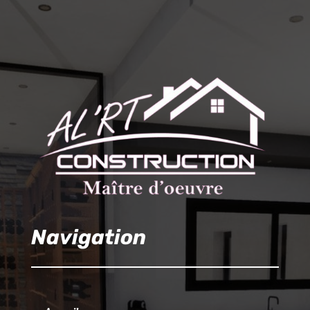
Navigation