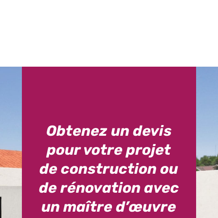
Obtenez un devis
pour votre projet
de construction ou
de rénovation avec
un maître d’œuvre