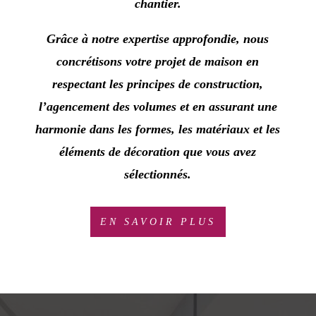
chantier.
Grâce à notre expertise approfondie, nous
concrétisons votre projet de maison en
respectant les principes de construction,
l’agencement des volumes et en assurant une
harmonie dans les formes, les matériaux et les
éléments de décoration que vous avez
sélectionnés.
EN SAVOIR PLUS