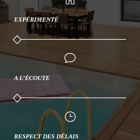
EXPÉRIMENTÉ
v
A L’ÉCOUTE
}
RESPECT DES DÉLAIS