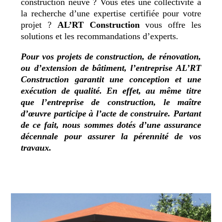
construction neuve ? Vous êtes une collectivité à
la recherche d’une expertise certifiée pour votre
projet ?
AL’RT Construction
vous offre les
solutions et les recommandations d’experts.
Pour vos projets de construction, de rénovation,
ou d’extension de bâtiment, l’entreprise
AL’RT
Construction
garantit une conception et une
exécution de qualité. En effet, au même titre
que l’entreprise de construction, le maître
d’œuvre participe à l’acte de construire. Partant
de ce fait, nous sommes dotés d’une assurance
décennale pour assurer la pérennité de vos
travaux.