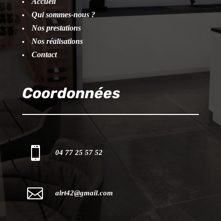
Accueil
Qui sommes-nous ?
Nos prestations
Nos réalisations
Contact
Coordonnées

04 77 25 57 52

alrt42@gmail.com