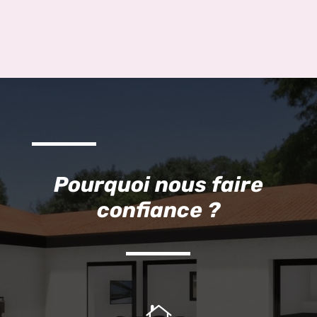
Pourquoi nous faire
confiance ?
