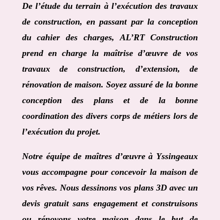
De l’étude du terrain à l’exécution des travaux
de construction, en passant par la conception
du cahier des charges,
AL’RT Construction
prend en charge la maîtrise d’œuvre de vos
travaux de construction, d’extension, de
rénovation de maison. Soyez assuré de la bonne
conception des plans et de la bonne
coordination des divers corps de métiers lors de
l’exécution du projet.
Notre équipe de
maîtres d’œuvre à Yssingeaux
vous accompagne pour concevoir la maison de
vos rêves. Nous dessinons vos plans 3D avec un
devis gratuit sans engagement et construisons
ou rénovons votre maison dans le but de