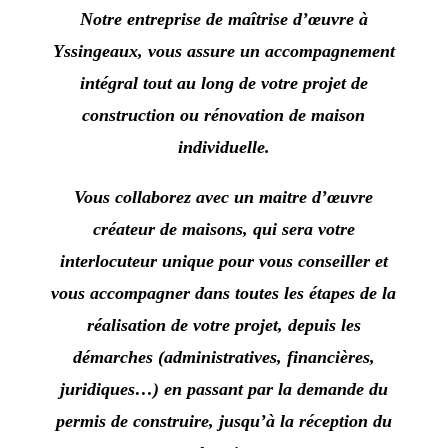
Notre entreprise de maîtrise d’œuvre à
Yssingeaux
, vous assure un accompagnement
intégral tout au long de votre projet de
construction ou rénovation de maison
individuelle.
Vous collaborez avec un maitre d’œuvre
créateur de maisons, qui sera votre
interlocuteur unique pour vous conseiller et
vous accompagner dans toutes les étapes de la
réalisation de votre projet, depuis les
démarches (administratives, financières,
juridiques…) en passant par la demande du
permis de construire, jusqu’à la réception du