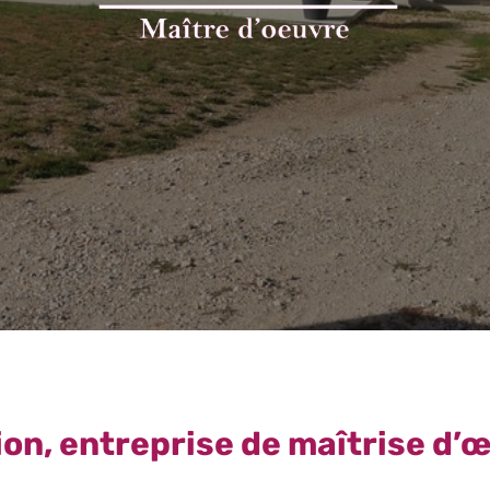
on, entreprise de maîtrise d