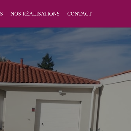
S
NOS RÉALISATIONS
CONTACT