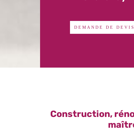
DEMANDE DE DEVI
Construction, réno
maîtr