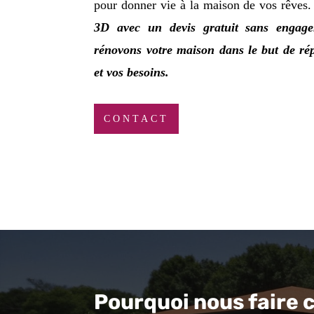
pour donner vie à la maison de vos rêves
3D avec un devis gratuit sans engage
rénovons votre maison dans le but de rép
et vos besoins.
CONTACT
Pourquoi nous faire 