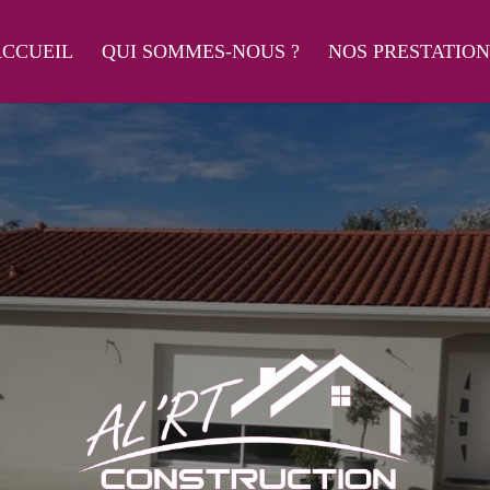
CCUEIL
QUI SOMMES-NOUS ?
NOS PRESTATION