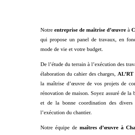
Notre
entreprise de maîtrise d’œuvre
à
C
qui propose un panel de travaux, en fonc
mode de vie et votre budget.
De l’étude du terrain à l’exécution des trav
élaboration du cahier des charges,
AL’RT 
la maîtrise d’œuvre de vos projets de con
rénovation de maison. Soyez assuré de la 
et de la bonne coordination des divers
l’exécution du chantier.
Notre équipe de
maîtres d’œuvre à Ch