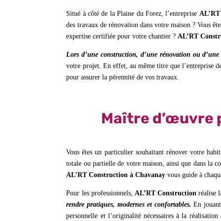
Situé à côté de la Plaine du Forez, l’entreprise
AL’RT 
des travaux de rénovation dans votre maison ? Vous êtes
expertise certifiée pour votre chantier ?
AL’RT Constr
Lors d’une construction, d’une rénovation ou d’une
votre projet. En effet, au même titre que l’entreprise d
pour assurer la pérennité de vos travaux.
Maître d’œuvre 
Vous êtes un particulier souhaitant rénover votre habi
totale ou partielle de votre maison, ainsi que dans la 
AL’RT Construction à Chavanay
vous guide à chaque
Pour les professionnels,
AL’RT Construction
réalise 
rendre pratiques, modernes et confortables.
En jouant 
personnelle et l’originalité nécessaires à la réalisati