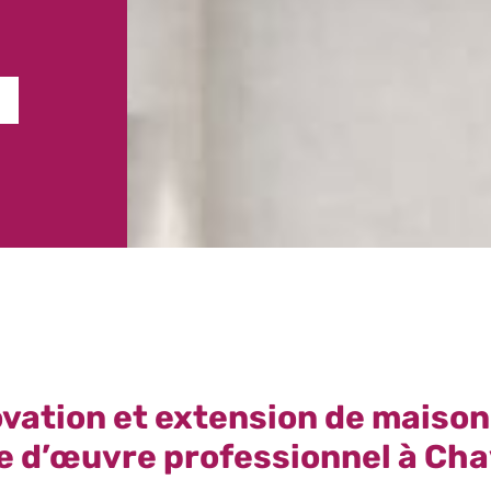
S
vation et extension de maison 
e d’œuvre professionnel à Ch