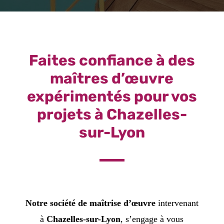
Faites confiance à des
maîtres d’œuvre
expérimentés pour vos
projets à Chazelles-
sur-Lyon
Notre société de maîtrise d’œuvre
intervenant
à
Chazelles-sur-Lyon
, s’engage à vous