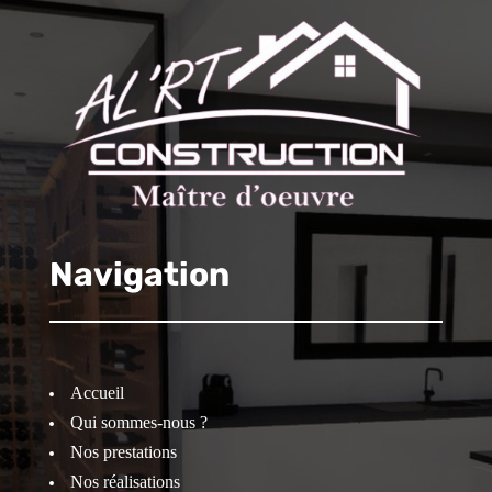
Navigation
Accueil
Qui sommes-nous ?
Nos prestations
Nos réalisations