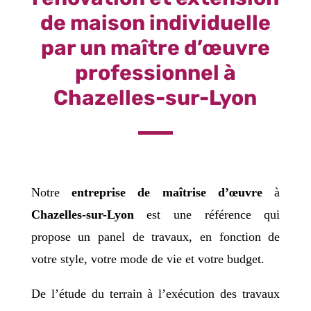
de maison individuelle
par un maître d’œuvre
professionnel à
Chazelles-sur-Lyon
Notre
entreprise de maîtrise d’œuvre
à
Chazelles-sur-Lyon
est une référence qui
propose un panel de travaux, en fonction de
votre style, votre mode de vie et votre budget.
De l’étude du terrain à l’exécution des travaux