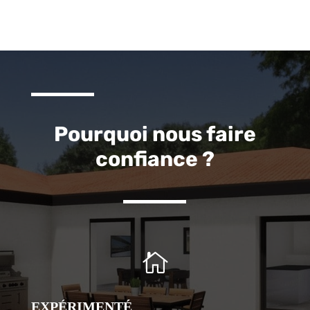
Pourquoi nous faire
confiance ?

EXPÉRIMENTÉ