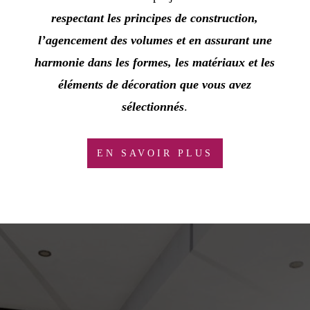
respectant les principes de construction,
l’agencement des volumes et en assurant une
harmonie dans les formes, les matériaux et les
éléments de décoration que vous avez
sélectionnés
.
EN SAVOIR PLUS