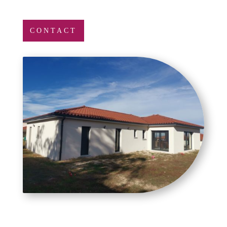
CONTACT