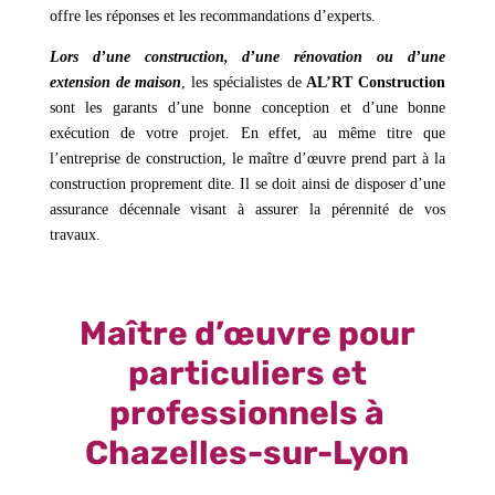
offre les réponses et les recommandations d’experts.
Lors d’une construction, d’une rénovation ou d’une
extension de maison
, les spécialistes de
AL’RT Construction
sont les garants d’une bonne conception et d’une bonne
exécution de votre projet. En effet, au même titre que
l’entreprise de construction, le maître d’œuvre prend part à la
construction proprement dite. Il se doit ainsi de disposer d’une
assurance décennale visant à assurer la pérennité de vos
travaux.
Maître d’œuvre pour
particuliers et
professionnels à
Chazelles-sur-Lyon