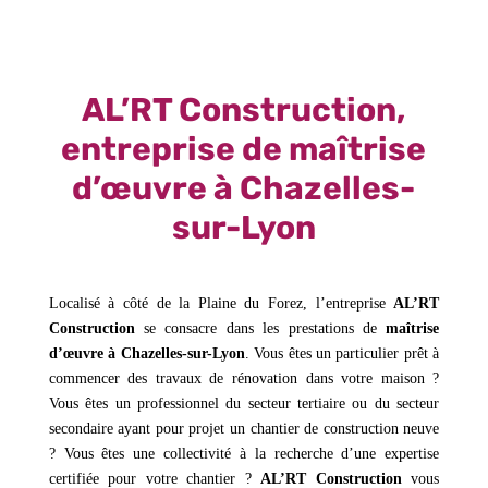
AL’RT Construction,
entreprise de maîtrise
d’œuvre à Chazelles-
sur-Lyon
Localisé à côté de la Plaine du Forez, l’entreprise
AL’RT
Construction
se consacre dans les prestations de
maîtrise
d’œuvre à Chazelles-sur-Lyon
. Vous êtes un particulier prêt à
commencer des travaux de rénovation dans votre maison ?
Vous êtes un professionnel du secteur tertiaire ou du secteur
secondaire ayant pour projet un chantier de construction neuve
? Vous êtes une collectivité à la recherche d’une expertise
certifiée pour votre chantier ?
AL’RT Construction
vous