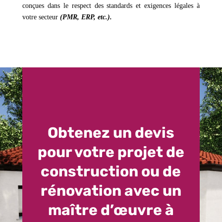
conçues dans le respect des standards et exigences légales à
votre secteur
(PMR, ERP, etc.).
Obtenez un devis
pour votre projet de
construction ou de
rénovation avec un
maître d’œuvre à