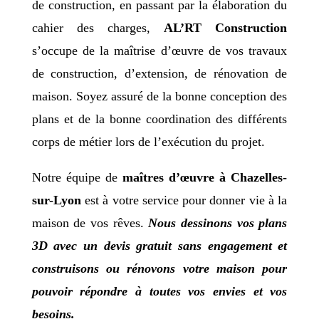
de construction, en passant par la élaboration du
cahier des charges,
AL’RT Construction
s’occupe de la maîtrise d’œuvre de vos travaux
de construction, d’extension, de rénovation de
maison. Soyez assuré de la bonne conception des
plans et de la bonne coordination des différents
corps de métier lors de l’exécution du projet.
Notre équipe de
maîtres d’œuvre à Chazelles-
sur-Lyon
est à votre service pour donner vie à la
maison de vos rêves.
Nous dessinons vos plans
3D avec un devis gratuit sans engagement et
construisons ou rénovons votre maison pour
pouvoir répondre à toutes vos envies et vos
besoins.