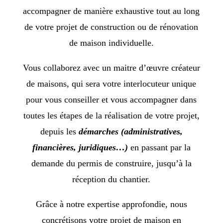
accompagner de manière exhaustive tout au long
de votre projet de construction ou de rénovation
de maison individuelle.
Vous collaborez avec un maitre d’œuvre créateur
de maisons, qui sera votre interlocuteur unique
pour vous conseiller et vous accompagner dans
toutes les étapes de la réalisation de votre projet,
depuis les
démarches (administratives,
financières, juridiques…)
en passant par la
demande du permis de construire, jusqu’à la
réception du chantier.
Grâce à notre expertise approfondie, nous
concrétisons votre projet de maison en