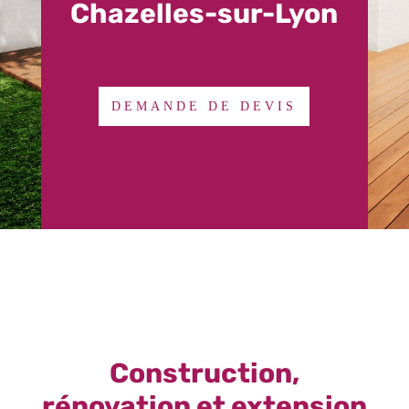
Chazelles-sur-Lyon
DEMANDE DE DEVIS
Construction,
rénovation et extension