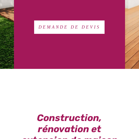
DEMANDE DE DEVIS
Construction,
rénovation et