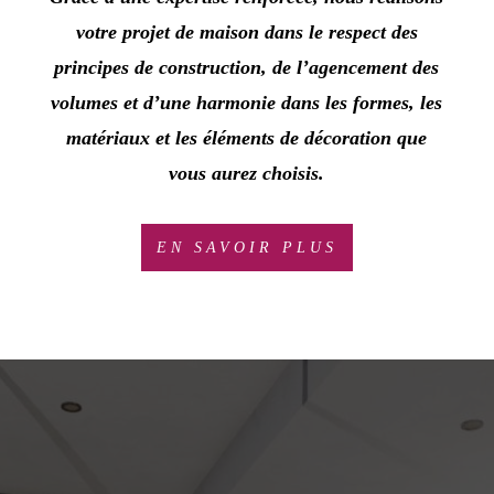
votre projet de maison
dans le respect des
principes de construction, de l’agencement des
volumes et d’une harmonie dans les formes, les
matériaux et les éléments de décoration
que
vous aurez choisis.
EN SAVOIR PLUS