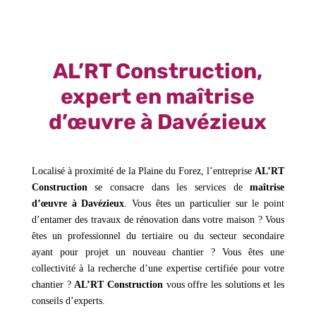
AL’RT Construction,
expert en maîtrise
d’œuvre à Davézieux
Localisé à proximité de la Plaine du Forez, l’entreprise
AL’RT
Construction
se consacre dans les services de
maîtrise
d’œuvre à Davézieux
. Vous êtes un particulier sur le point
d’entamer des travaux de rénovation dans votre maison ? Vous
êtes un professionnel du tertiaire ou du secteur secondaire
ayant pour projet un nouveau chantier ? Vous êtes une
collectivité à la recherche d’une expertise certifiée pour votre
chantier ?
AL’RT Construction
vous offre les solutions et les
conseils d’experts.