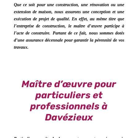
Que ce soit pour une construction, une rénovation ou une
extension de maison
, nous assurons une conception et une
exécution de projet de qualité. En effet, au même titre que
l’entreprise de construction, le maître d’œuvre participe à
l’acte de construire. Partant de ce fait, nous sommes dotés
d’une assurance décennale pour garantir la pérennité de vos
travaux.
Maître d’œuvre pour
particuliers et
professionnels à
Davézieux