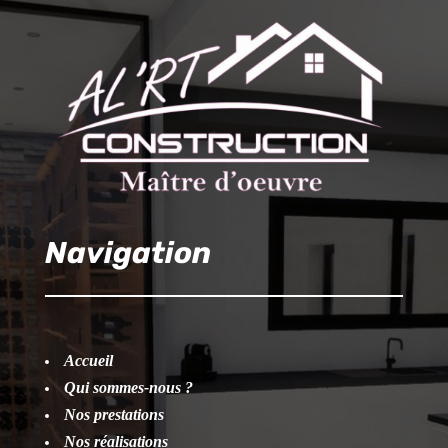
Navigation
Accueil
Qui sommes-nous ?
Nos prestations
Nos réalisations