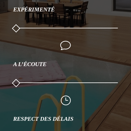
EXPÉRIMENTÉ
v
A L’ÉCOUTE
}
RESPECT DES DÉLAIS