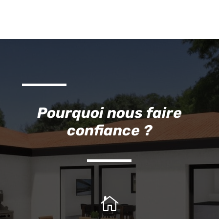
Pourquoi nous faire
confiance ?
