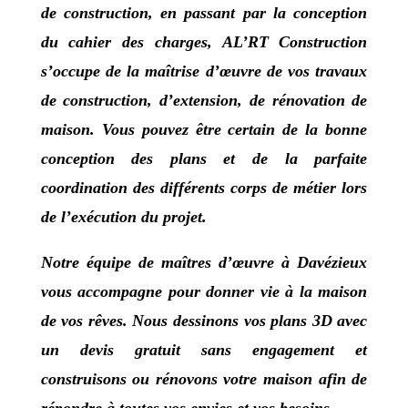
de construction, en passant par la conception
du cahier des charges,
AL’RT Construction
s’occupe de la maîtrise d’œuvre de vos travaux
de construction, d’extension, de rénovation de
maison. Vous pouvez être certain de la bonne
conception des plans et de la parfaite
coordination des différents corps de métier lors
de l’exécution du projet.
Notre équipe de
maîtres d’œuvre à Davézieux
vous accompagne pour donner vie à la maison
de vos rêves.
Nous dessinons vos plans 3D avec
un devis gratuit sans engagement et
construisons ou rénovons votre maison afin de
répondre à toutes vos envies et vos besoins.