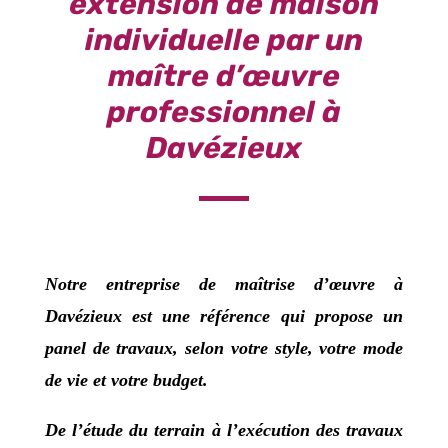
extension de maison
individuelle par un
maître d’œuvre
professionnel à
Davézieux
Notre
entreprise de maîtrise d’œuvre
à
Davézieux
est une référence qui propose un
panel de travaux, selon votre style, votre mode
de vie et votre budget.
De l’étude du terrain à l’exécution des travaux