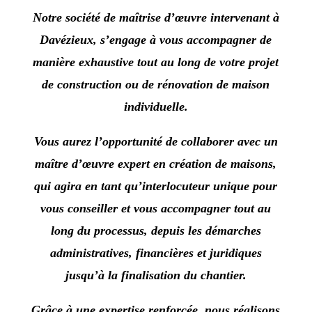
Notre société de maîtrise d’œuvre
intervenant à
Davézieux
, s’engage à vous accompagner de
manière exhaustive tout au long de votre projet
de construction ou de rénovation de maison
individuelle.
Vous aurez l’opportunité de collaborer avec un
maître d’œuvre expert en création de maisons,
qui agira en tant qu’interlocuteur unique pour
vous conseiller et vous accompagner tout au
long du processus, depuis les démarches
administratives, financières et juridiques
jusqu’à la finalisation du chantier.
Grâce à une expertise renforcée, nous réalisons