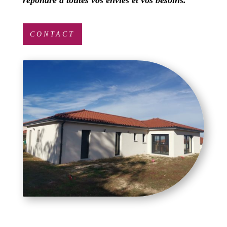
CONTACT