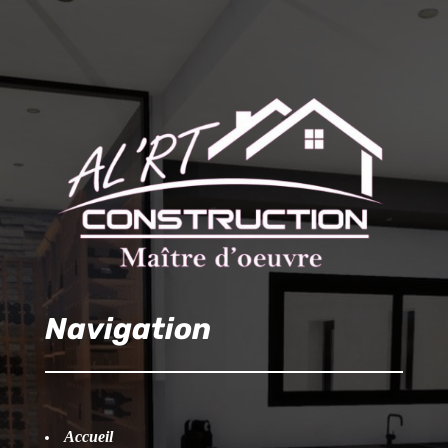
Navigation
Accueil