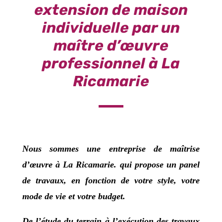
extension de maison
individuelle par un
maître d’œuvre
professionnel à La
Ricamarie
Nous sommes une
entreprise de maîtrise
d’œuvre
à
La Ricamarie
. qui propose un panel
de travaux, en fonction de votre style, votre
mode de vie et votre budget.
De l’étude du terrain à l’exécution des travaux