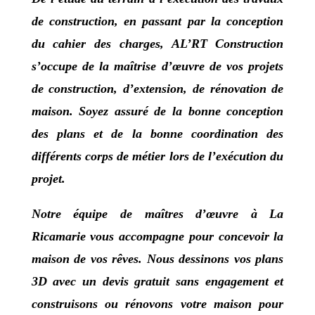
de construction, en passant par la conception
du cahier des charges,
AL’RT Construction
s’occupe de la maîtrise d’œuvre de vos projets
de construction, d’extension, de rénovation de
maison. Soyez assuré de la bonne conception
des plans et de la bonne coordination des
différents corps de métier lors de l’exécution du
projet.
Notre équipe de
maîtres d’œuvre à La
Ricamarie
vous accompagne pour concevoir la
maison de vos rêves.
Nous dessinons vos plans
3D avec un devis gratuit sans engagement et
construisons ou rénovons votre maison pour