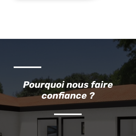
Pourquoi nous faire
confiance ?