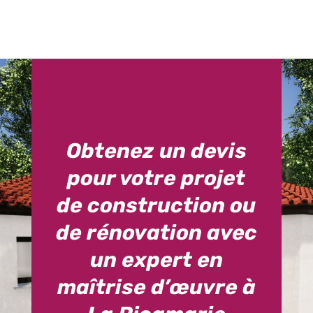
Obtenez un devis
pour votre projet
de construction ou
de rénovation avec
un expert en
maîtrise d’œuvre à