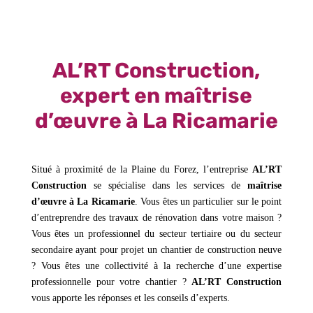
AL’RT Construction,
expert en maîtrise
d’œuvre à La Ricamarie
Situé à proximité de la Plaine du Forez, l’entreprise
AL’RT
Construction
se spécialise dans les services de
maîtrise
d’œuvre à La Ricamarie
. Vous êtes un particulier sur le point
d’entreprendre des travaux de rénovation dans votre maison ?
Vous êtes un professionnel du secteur tertiaire ou du secteur
secondaire ayant pour projet un chantier de construction neuve
? Vous êtes une collectivité à la recherche d’une expertise
professionnelle pour votre chantier ?
AL’RT Construction
vous apporte les réponses et les conseils d’experts.