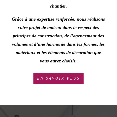
chantier.
Grâce à une expertise renforcée, nous réalisons
votre projet de maison
dans le respect des
principes de construction, de l’agencement des
volumes et d’une harmonie dans les formes, les
matériaux et les éléments de décoration
que
vous aurez choisis.
EN SAVOIR PLUS