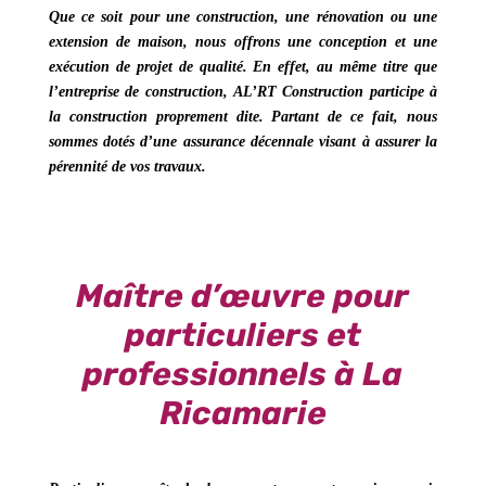
Que ce soit pour une construction, une rénovation ou une
extension de maison
, nous offrons une conception et une
exécution de projet de qualité. En effet, au même titre que
l’entreprise de construction,
AL’RT Construction
participe à
la construction proprement dite. Partant de ce fait, nous
sommes dotés d’une assurance décennale visant à assurer la
pérennité de vos travaux.
Maître d’œuvre pour
particuliers et
professionnels à La
Ricamarie