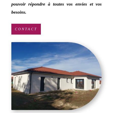
pouvoir répondre à toutes vos envies et vos
besoins.
CONTACT