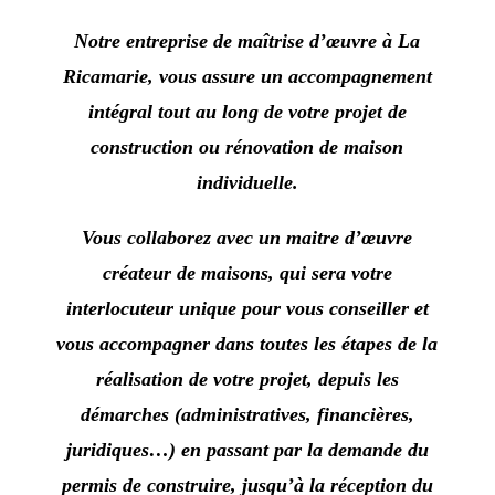
Notre entreprise de
maîtrise d’œuvre
à
La
Ricamarie
, vous assure un accompagnement
intégral tout au long de votre projet de
construction ou rénovation de maison
individuelle.
Vous collaborez avec un maitre d’œuvre
créateur de maisons, qui sera votre
interlocuteur unique pour vous conseiller et
vous accompagner dans toutes les étapes de la
réalisation de votre projet, depuis les
démarches (administratives, financières,
juridiques…)
en passant par la demande du
permis de construire, jusqu’à la réception du