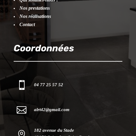
Nos prestations
Nos réalisations
Contact
Coordonnées

04 77 25 57 52

alrt42@gmail.com
182 avenue du Stade
