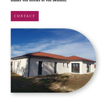
CONTACT