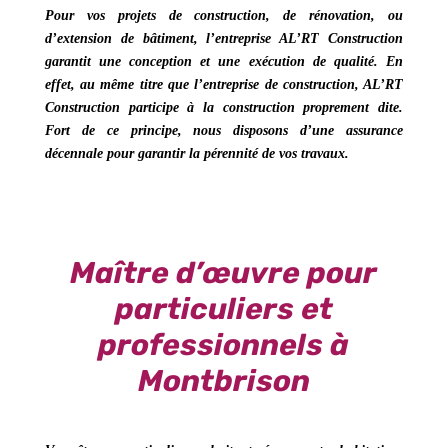
Pour vos projets de construction, de rénovation, ou
d’extension de bâtiment, l’entreprise
AL’RT Construction
garantit une conception et une exécution de qualité. En
effet, au même titre que l’entreprise de construction,
AL’RT
Construction
participe à la construction proprement dite.
Fort de ce principe, nous disposons d’une assurance
décennale pour garantir la pérennité de vos travaux.
Maître d’œuvre pour
particuliers et
professionnels à
Montbrison