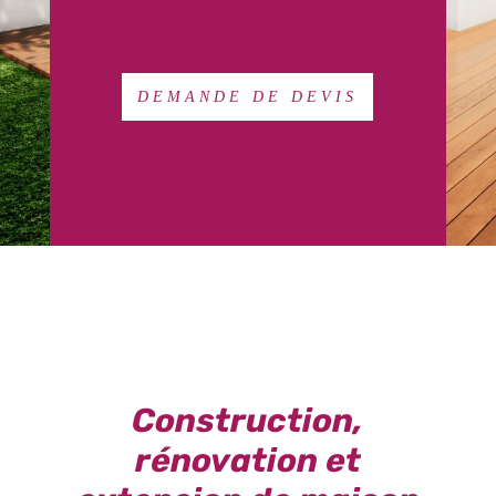
DEMANDE DE DEVIS
Construction,
rénovation et