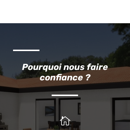
Pourquoi nous faire
confiance ?
