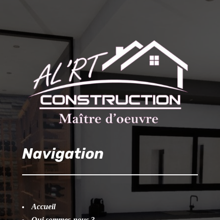
Navigation
Accueil
Qui sommes-nous ?