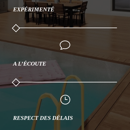
EXPÉRIMENTÉ
v
A L’ÉCOUTE
}
RESPECT DES DÉLAIS