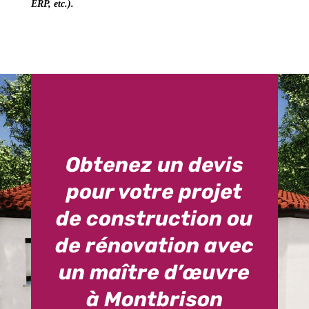
ERP, etc.).
Obtenez un devis
pour votre projet
de construction ou
de rénovation avec
un maître d’œuvre
à Montbrison