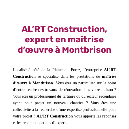
AL’RT Construction,
expert en maîtrise
d’œuvre à Montbrison
Localisé à côté de la Plaine du Forez, l’entreprise
AL’RT
Construction
se spécialise dans les prestations de
maîtrise
d’œuvre à Montbrison
. Vous êtes un particulier sur le point
d’entreprendre des travaux de rénovation dans votre maison ?
Vous êtes un professionnel du tertiaire ou du secteur secondaire
ayant pour projet un nouveau chantier ? Vous êtes une
collectivité à la recherche d’une expertise professionnelle pour
votre projet ?
AL’RT Construction
vous apporte les réponses
et les recommandations d’experts.