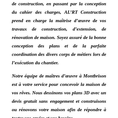
de construction, en passant par la conception
du cahier des charges,
AL’RT Construction
prend en charge la maîtrise d’œuvre de vos
travaux de construction, d’extension, de
rénovation de maison. Soyez assuré de la bonne
conception des plans et de la parfaite
coordination des divers corps de métiers lors de
l’exécution du chantier.
Notre équipe de
maîtres d’œuvre à Montbrison
est à votre service pour concevoir la maison de
vos rêves.
Nous dessinons vos plans 3D avec un
devis gratuit sans engagement et construisons
ou rénovons votre maison afin de répondre à
toutes vos envies et vos besoins.