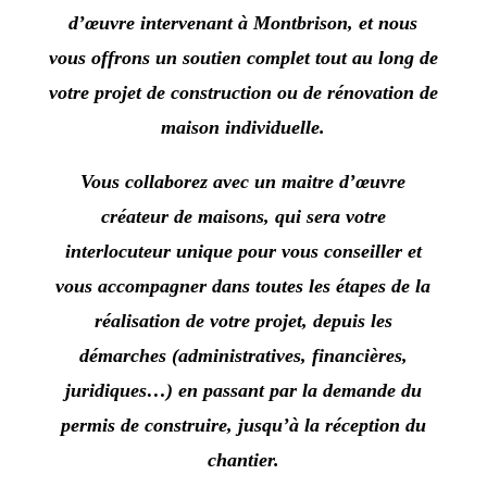
d’œuvre
intervenant à
Montbrison
, et nous
vous offrons un soutien complet tout au long de
votre projet de construction ou de rénovation de
maison individuelle.
Vous collaborez avec un maitre d’œuvre
créateur de maisons, qui sera votre
interlocuteur unique pour vous conseiller et
vous accompagner dans toutes les étapes de la
réalisation de votre projet, depuis les
démarches (administratives, financières,
juridiques…)
en passant par la demande du
permis de construire, jusqu’à la réception du
chantier.