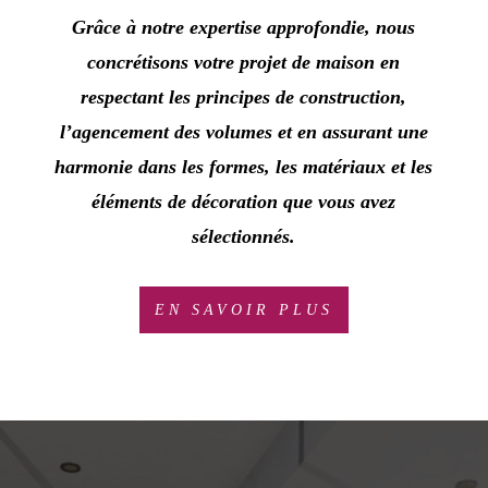
Grâce à notre expertise approfondie, nous
concrétisons votre projet de maison en
respectant les principes de construction,
l’agencement des volumes et en assurant une
harmonie dans les formes, les matériaux et les
éléments de décoration que vous avez
sélectionnés
.
EN SAVOIR PLUS