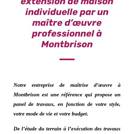
extension de maison
individuelle par un
maître d’œuvre
professionnel à
Montbrison
Notre
entreprise de maîtrise d’œuvre
à
Montbrison
est une référence qui propose un
panel de travaux, en fonction de votre style,
votre mode de vie et votre budget.
De l’étude du terrain à l’exécution des travaux