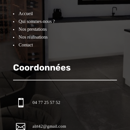
Accueil
Qui sommes-nous ?
Nos prestations
Nos réalisations
Contact
Coordonnées

04 77 25 57 52

alrt42@gmail.com