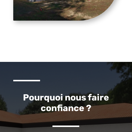
Pourquoi nous faire
confiance ?