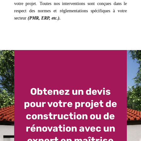
votre projet. Toutes nos interventions sont conçues dans le
respect des normes et réglementations spécifiques à votre
secteur
(PMR, ERP, etc.).
Obtenez un devis
pour votre projet de
construction ou de
rénovation avec un
expert en maîtrise