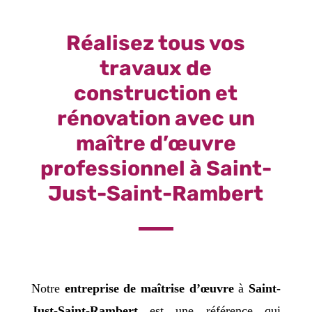
Réalisez tous vos
travaux de
construction et
rénovation avec un
maître d’œuvre
professionnel à Saint-
Just-Saint-Rambert
Notre
entreprise de maîtrise d’œuvre
à
Saint-
Just-Saint-Rambert
est une référence qui