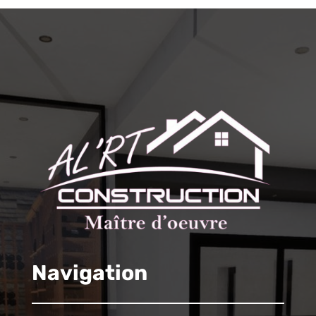
Navigation