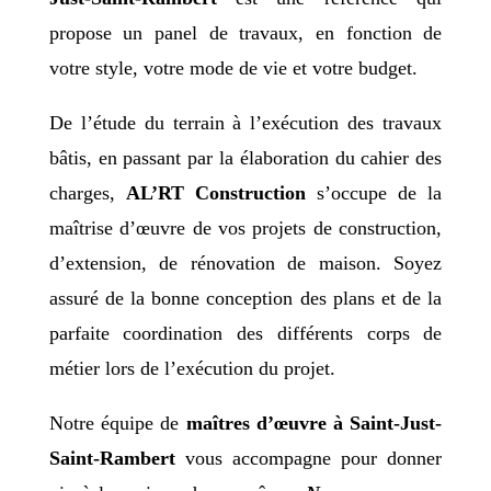
propose un panel de travaux, en fonction de
votre style, votre mode de vie et votre budget.
De l’étude du terrain à l’exécution des travaux
bâtis, en passant par la élaboration du cahier des
charges,
AL’RT Construction
s’occupe de la
maîtrise d’œuvre de vos projets de construction,
d’extension, de rénovation de maison. Soyez
assuré de la bonne conception des plans et de la
parfaite coordination des différents corps de
métier lors de l’exécution du projet.
Notre équipe de
maîtres d’œuvre à Saint-Just-
Saint-Rambert
vous accompagne pour donner