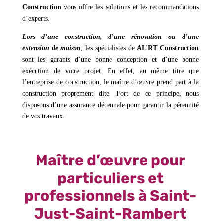
Construction
vous offre les solutions et les recommandations
d’experts.
Lors d’une construction, d’une rénovation ou d’une
extension de maison
, les spécialistes de
AL’RT Construction
sont les garants d’une bonne conception et d’une bonne
exécution de votre projet. En effet, au même titre que
l’entreprise de construction, le maître d’œuvre prend part à la
construction proprement dite. Fort de ce principe, nous
disposons d’une assurance décennale pour garantir la pérennité
de vos travaux.
Maître d’œuvre pour
particuliers et
professionnels à Saint-
Just-Saint-Rambert