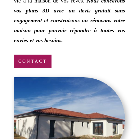
vie à la maison de vos rêves.
Nous concevons
vos plans 3D avec un devis gratuit sans
engagement et construisons ou rénovons votre
maison pour pouvoir répondre à toutes vos
envies et vos besoins.
CONTACT