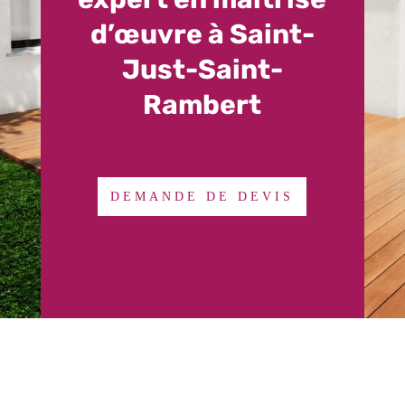
d’œuvre à Saint-
Just-Saint-
Rambert
DEMANDE DE DEVIS