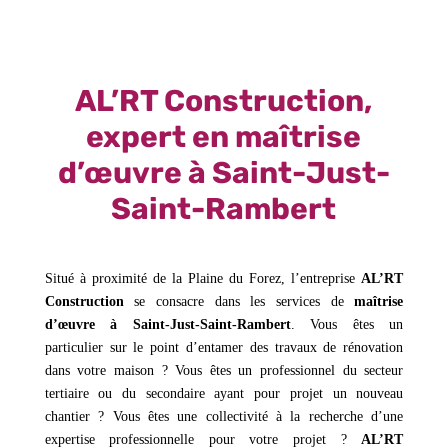
AL’RT Construction,
expert en maîtrise
d’œuvre à Saint-Just-
Saint-Rambert
Situé à proximité de la Plaine du Forez, l’entreprise
AL’RT
Construction
se consacre dans les services de
maîtrise
d’œuvre à Saint-Just-Saint-Rambert
. Vous êtes un
particulier sur le point d’entamer des travaux de rénovation
dans votre maison ? Vous êtes un professionnel du secteur
tertiaire ou du secondaire ayant pour projet un nouveau
chantier ? Vous êtes une collectivité à la recherche d’une
expertise professionnelle pour votre projet ?
AL’RT