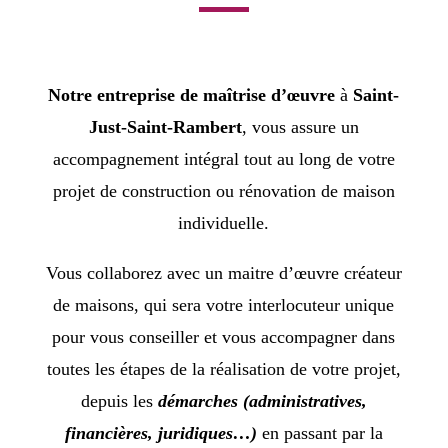
Notre entreprise de
maîtrise d’œuvre
à
Saint-
Just-Saint-Rambert
, vous assure un
accompagnement intégral tout au long de votre
projet de construction ou rénovation de maison
individuelle.
Vous collaborez avec un maitre d’œuvre créateur
de maisons, qui sera votre interlocuteur unique
pour vous conseiller et vous accompagner dans
toutes les étapes de la réalisation de votre projet,
depuis les
démarches (administratives,
financières, juridiques…)
en passant par la