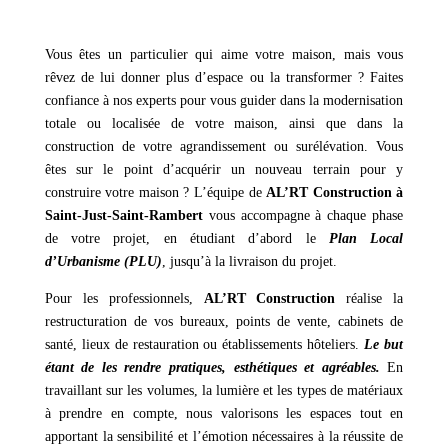
Vous êtes un particulier qui aime votre maison, mais vous
rêvez de lui donner plus d’espace ou la transformer ? Faites
confiance à nos experts pour vous guider dans la modernisation
totale ou localisée de votre maison, ainsi que dans la
construction de votre agrandissement ou surélévation. Vous
êtes sur le point d’acquérir un nouveau terrain pour y
construire votre maison ? L’équipe de
AL’RT Construction à
Saint-Just-Saint-Rambert
vous accompagne à chaque phase
de votre projet, en étudiant d’abord le
Plan Local
d’Urbanisme (PLU)
, jusqu’à la livraison du projet.
Pour les professionnels,
AL’RT Construction
réalise la
restructuration de vos bureaux, points de vente, cabinets de
santé, lieux de restauration ou établissements hôteliers.
Le but
étant de les rendre pratiques, esthétiques et agréables.
En
travaillant sur les volumes, la lumière et les types de matériaux
à prendre en compte, nous valorisons les espaces tout en
apportant la sensibilité et l’émotion nécessaires à la réussite de