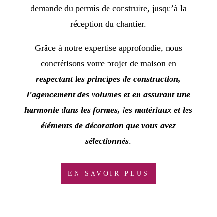
demande du permis de construire, jusqu’à la
réception du chantier.
Grâce à notre expertise approfondie, nous
concrétisons votre projet de maison en
respectant les principes de construction,
l’agencement des volumes et en assurant une
harmonie dans les formes, les matériaux et les
éléments de décoration que vous avez
sélectionnés
.
EN SAVOIR PLUS