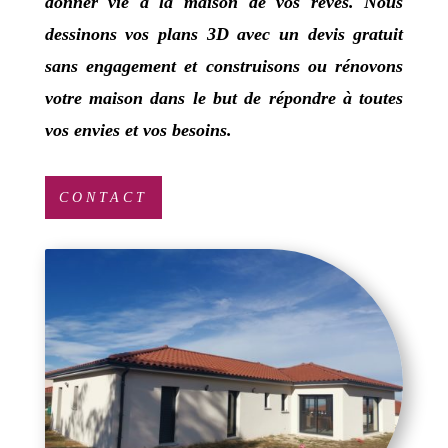
donner vie à la maison de vos rêves.
Nous
dessinons vos plans 3D avec un devis gratuit
sans engagement et construisons ou rénovons
votre maison dans le but de répondre à toutes
vos envies et vos besoins.
CONTACT