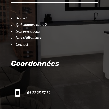
Accueil
Qui sommes-nous ?
Nos prestations
Nos réalisations
Contact
Coordonnées

04 77 25 57 52