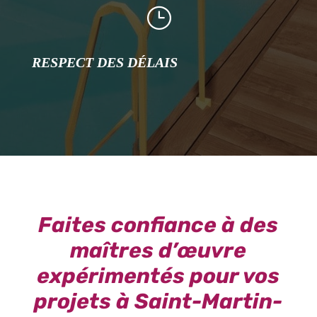
}
RESPECT DES DÉLAIS
Faites confiance à des
maîtres d’œuvre
expérimentés pour vos
projets à Saint-Martin-