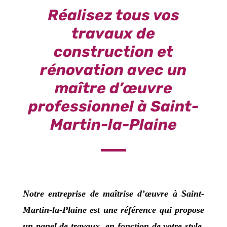
Réalisez tous vos
travaux de
construction et
rénovation avec un
maître d’œuvre
professionnel à Saint-
Martin-la-Plaine
Notre
entreprise de maîtrise d’œuvre
à
Saint-
Martin-la-Plaine
est une référence qui propose
un panel de travaux, en fonction de votre style,