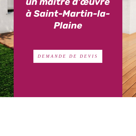
un maître d’œuvre
à Saint-Martin-la-
Plaine
DEMANDE DE DEVIS