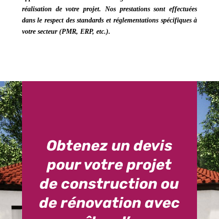
réalisation de votre projet. Nos prestations sont effectuées
dans le respect des standards et réglementations spécifiques à
votre secteur
(PMR, ERP, etc.).
Obtenez un devis
pour votre projet
de construction ou
de rénovation avec