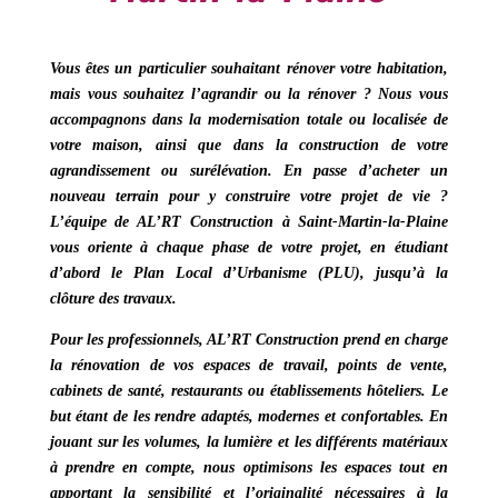
Vous êtes un particulier souhaitant rénover votre habitation,
mais vous souhaitez l’agrandir ou la rénover ? Nous vous
accompagnons dans la modernisation totale ou localisée de
votre maison, ainsi que dans la construction de votre
agrandissement ou surélévation. En passe d’acheter un
nouveau terrain pour y construire votre projet de vie ?
L’équipe de
AL’RT Construction à Saint-Martin-la-Plaine
vous oriente à chaque phase de votre projet, en étudiant
d’abord le
Plan Local d’Urbanisme (PLU)
, jusqu’à la
clôture des travaux.
Pour les professionnels,
AL’RT Construction
prend en charge
la rénovation de vos espaces de travail, points de vente,
cabinets de santé, restaurants ou établissements hôteliers.
Le
but étant de les rendre adaptés, modernes et confortables.
En
jouant sur les volumes, la lumière et les différents matériaux
à prendre en compte, nous optimisons les espaces tout en
apportant la sensibilité et l’originalité nécessaires à la