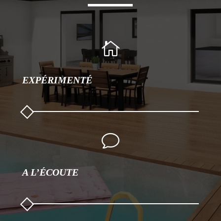

EXPÉRIMENTÉ
v
A L’ÉCOUTE