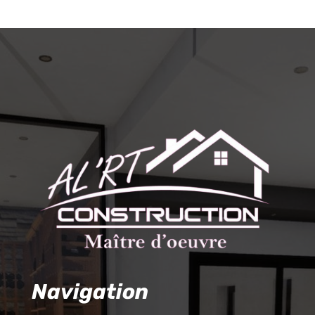
Navigation