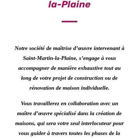
la-Plaine
Notre société de maîtrise d’œuvre
intervenant à
Saint-Martin-la-Plaine
, s’engage à vous
accompagner de manière exhaustive tout au
long de votre projet de construction ou de
rénovation de maison individuelle.
Vous travaillerez en collaboration avec un
maître d’œuvre spécialisé dans la création de
maisons, qui sera votre seul interlocuteur pour
vous guider à travers toutes les phases de la