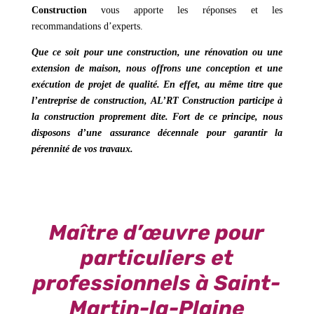
Construction
vous apporte les réponses et les
recommandations d’experts.
Que ce soit pour une construction, une rénovation ou une
extension de maison
, nous offrons une conception et une
exécution de projet de qualité. En effet, au même titre que
l’entreprise de construction,
AL’RT Construction
participe à
la construction proprement dite. Fort de ce principe, nous
disposons d’une assurance décennale pour garantir la
pérennité de vos travaux.
Maître d’œuvre pour
particuliers et
professionnels à Saint-
Martin-la-Plaine