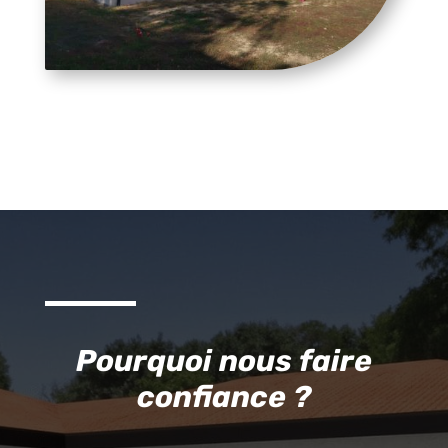
Pourquoi nous faire
confiance ?