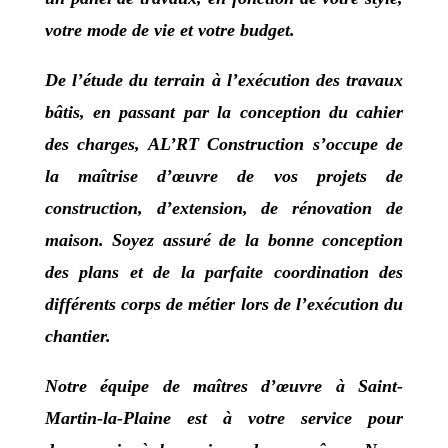
votre mode de vie et votre budget.
De l’étude du terrain à l’exécution des travaux
bâtis, en passant par la conception du cahier
des charges,
AL’RT Construction
s’occupe de
la maîtrise d’œuvre de vos projets de
construction, d’extension, de rénovation de
maison. Soyez assuré de la bonne conception
des plans et de la parfaite coordination des
différents corps de métier lors de l’exécution du
chantier.
Notre équipe de
maîtres d’œuvre à Saint-
Martin-la-Plaine
est à votre service pour