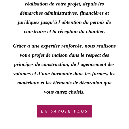
réalisation de votre projet, depuis les
démarches administratives, financières et
juridiques jusqu’à l’obtention du permis de
construire et la réception du chantier.
Grâce à une expertise renforcée, nous réalisons
votre projet de maison
dans le respect des
principes de construction, de l’agencement des
volumes et d’une harmonie dans les formes, les
matériaux et les éléments de décoration
que
vous aurez choisis.
EN SAVOIR PLUS