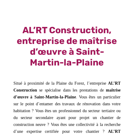
AL’RT Construction,
entreprise de maîtrise
d’œuvre à Saint-
Martin-la-Plaine
Situé à proximité de la Plaine du Forez, l’entreprise
AL’RT
Construction
se spécialise dans les prestations de
maîtrise
d’œuvre à Saint-Martin-la-Plaine
. Vous êtes un particulier
sur le point d’entamer des travaux de rénovation dans votre
habitation ? Vous êtes un professionnel du secteur tertiaire ou
du secteur secondaire ayant pour projet un chantier de
construction neuve ? Vous êtes une collectivité à la recherche
d’une expertise certifiée pour votre chantier ?
AL’RT