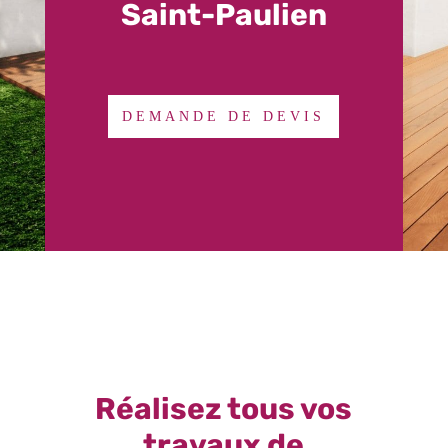
Saint-Paulien
DEMANDE DE DEVIS
Réalisez tous vos
travaux de