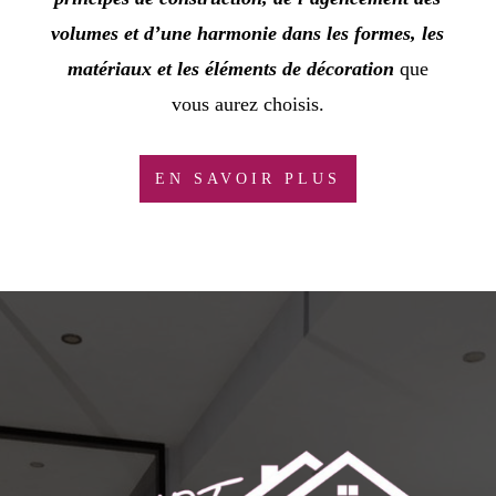
volumes et d’une harmonie dans les formes, les
matériaux et les éléments de décoration
que
vous aurez choisis.
EN SAVOIR PLUS