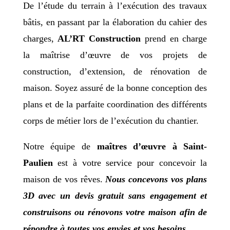
De l’étude du terrain à l’exécution des travaux
bâtis, en passant par la élaboration du cahier des
charges,
AL’RT Construction
prend en charge
la maîtrise d’œuvre de vos projets de
construction, d’extension, de rénovation de
maison. Soyez assuré de la bonne conception des
plans et de la parfaite coordination des différents
corps de métier lors de l’exécution du chantier.
Notre équipe de
maîtres d’œuvre à Saint-
Paulien
est à votre service pour concevoir la
maison de vos rêves.
Nous concevons vos plans
3D avec un devis gratuit sans engagement et
construisons ou rénovons votre maison afin de
répondre à toutes vos envies et vos besoins.