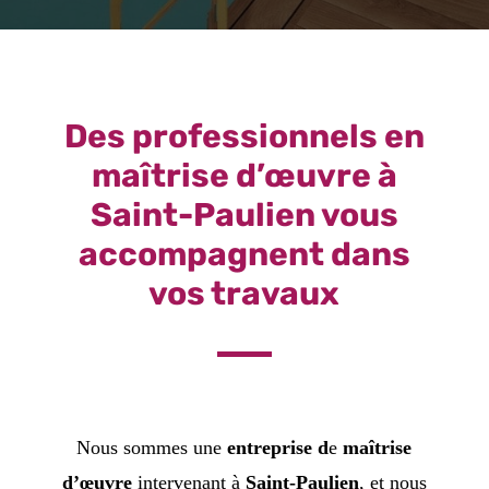
Des professionnels en
maîtrise d’œuvre à
Saint-Paulien vous
accompagnent dans
vos travaux
Nous sommes une
entreprise d
e
maîtrise
d’œuvre
intervenant à
Saint-Paulien
, et nous