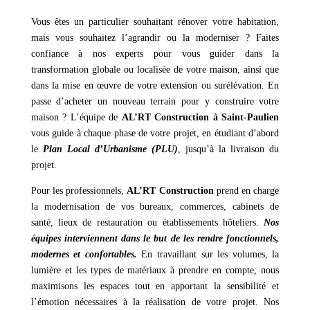
Vous êtes un particulier souhaitant rénover votre habitation,
mais vous souhaitez l’agrandir ou la moderniser ? Faites
confiance à nos experts pour vous guider dans la
transformation globale ou localisée de votre maison, ainsi que
dans la mise en œuvre de votre extension ou surélévation. En
passe d’acheter un nouveau terrain pour y construire votre
maison ? L’équipe de
AL’RT Construction à Saint-Paulien
vous guide à chaque phase de votre projet, en étudiant d’abord
le
Plan Local d’Urbanisme (PLU)
, jusqu’à la livraison du
projet.
Pour les professionnels,
AL’RT Construction
prend en charge
la modernisation de vos bureaux, commerces, cabinets de
santé, lieux de restauration ou établissements hôteliers.
Nos
équipes interviennent dans le but de les rendre fonctionnels,
modernes et confortables.
En travaillant sur les volumes, la
lumière et les types de matériaux à prendre en compte, nous
maximisons les espaces tout en apportant la sensibilité et
l’émotion nécessaires à la réalisation de votre projet. Nos