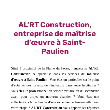
AL’RT Construction,
entreprise de maîtrise
d’œuvre à Saint-
Paulien
Situé à proximité de la Plaine du Forez, l’entreprise
AL’RT
Construction
se spécialise dans les services de
maîtrise
d’œuvre à Saint-Paulien
. Vous êtes un particulier sur le point
d’entamer des travaux de rénovation dans votre habitation ?
Vous êtes un professionnel du secteur tertiaire ou du secondaire
ayant pour projet un nouveau chantier ? Vous êtes une
collectivité à la recherche d’une expertise professionnelle pour
votre projet ?
AL’RT Construction
vous apporte les réponses