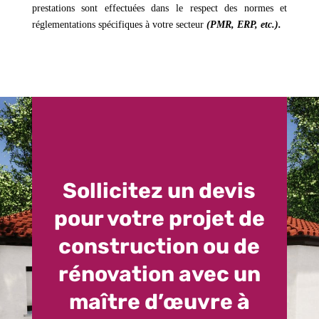
prestations sont effectuées dans le respect des normes et
réglementations spécifiques à votre secteur
(PMR, ERP, etc.).
Sollicitez un devis
pour votre projet de
construction ou de
rénovation avec un
maître d’œuvre à