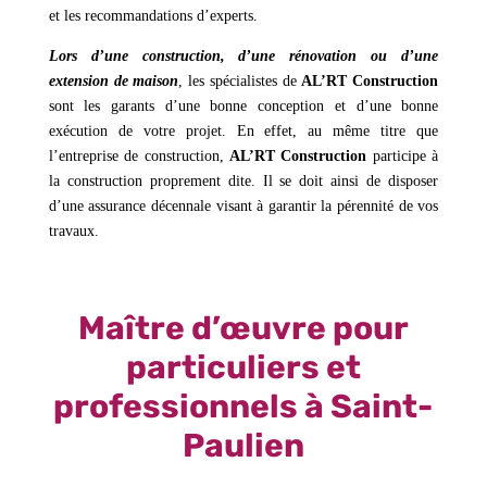
et les recommandations d’experts.
Lors d’une construction, d’une rénovation ou d’une
extension de maison
, les spécialistes de
AL’RT Construction
sont les garants d’une bonne conception et d’une bonne
exécution de votre projet. En effet, au même titre que
l’entreprise de construction,
AL’RT Construction
participe à
la construction proprement dite. Il se doit ainsi de disposer
d’une assurance décennale visant à garantir la pérennité de vos
travaux.
Maître d’œuvre pour
particuliers et
professionnels à Saint-
Paulien