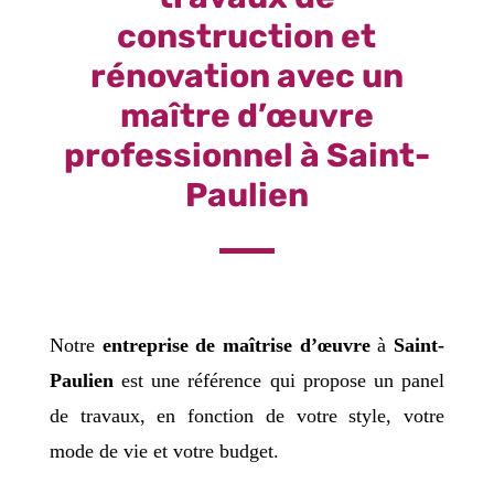
construction et
rénovation avec un
maître d’œuvre
professionnel à Saint-
Paulien
Notre
entreprise de maîtrise d’œuvre
à
Saint-
Paulien
est une référence qui propose un panel
de travaux, en fonction de votre style, votre
mode de vie et votre budget.