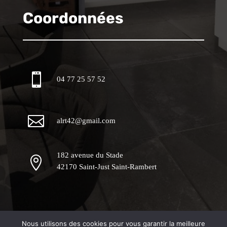
Coordonnées

04 77 25 57 52

alrt42@gmail.com
182 avenue du Stade

42170 Saint-Just Saint-Rambert
Nous utilisons des cookies pour vous garantir la meilleure