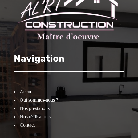
Navigation
Accueil
Qui sommes-nous ?
Nos prestations
Nos réalisations
Contact