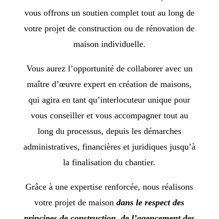
vous offrons un soutien complet tout au long de
votre projet de construction ou de rénovation de
maison individuelle.
Vous aurez l’opportunité de collaborer avec un
maître d’œuvre expert en création de maisons,
qui agira en tant qu’interlocuteur unique pour
vous conseiller et vous accompagner tout au
long du processus, depuis les démarches
administratives, financières et juridiques jusqu’à
la finalisation du chantier.
Grâce à une expertise renforcée, nous réalisons
votre projet de maison
dans le respect des
principes de construction, de l’agencement des