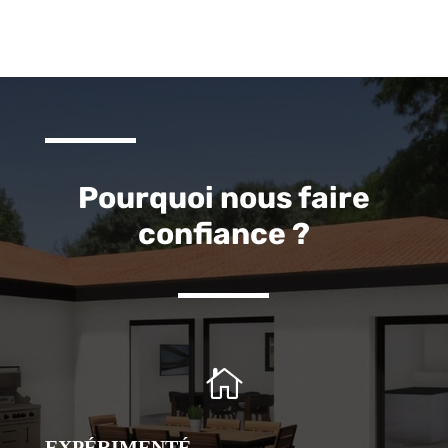
Pourquoi nous faire
confiance ?

EXPÉRIMENTÉ