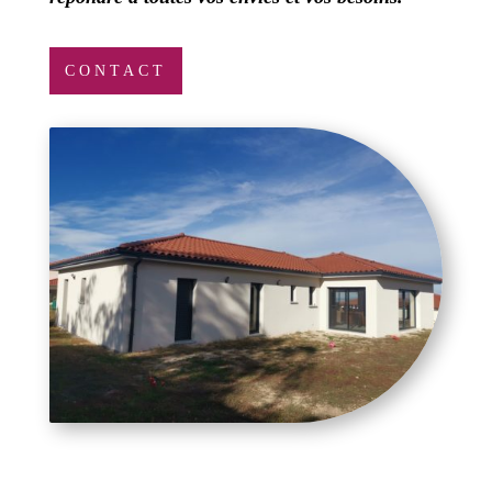
CONTACT